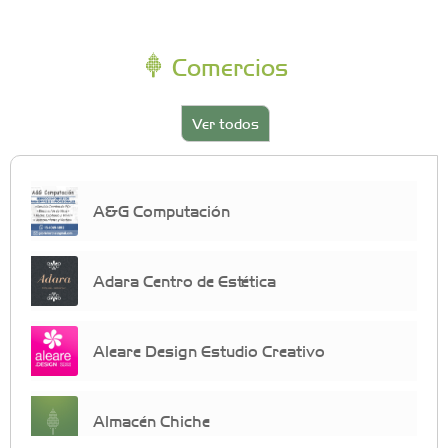
Comercios
Ver todos
A&G Computación
Adara Centro de Estética
Aleare Design Estudio Creativo
Almacén Chiche