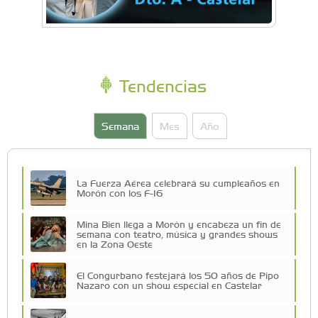
Tendencias
Semana
Mes
Año
La Fuerza Aérea celebrará su cumpleaños en
Morón con los F-16
Mina Bien llega a Morón y encabeza un fin de
semana con teatro, música y grandes shows
en la Zona Oeste
El Congurbano festejará los 50 años de Pipo
Nazaro con un show especial en Castelar