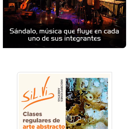
Sándalo, música que fluye en cada
uno de sus integrantes