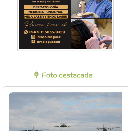
Foto destacada