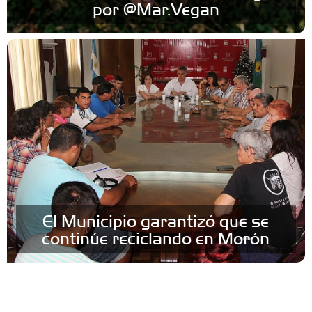
por @Mar.Vegan
El Municipio garantizó que se
continúe reciclando en Morón