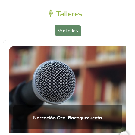
Talleres
Ver todos
Narración Oral Bocaquecuenta