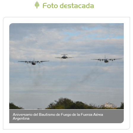
Foto destacada
Aniversario del Bautismo de Fuego de la Fuerza Aérea
Argentina