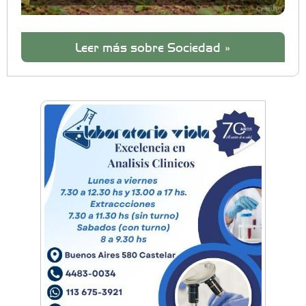
Leer más sobre Sociedad »