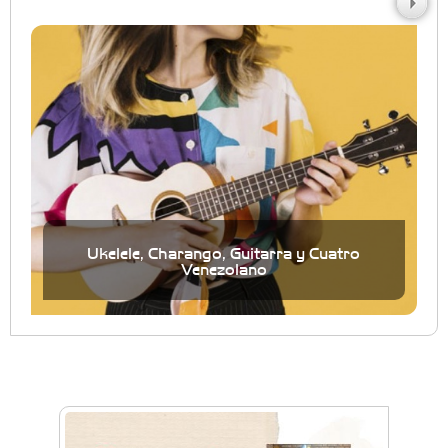
Ukelele, Charango, Guitarra y Cuatro
Venezolano