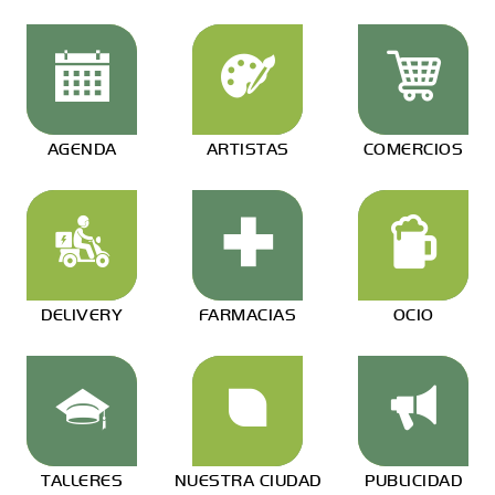
AGENDA
ARTISTAS
COMERCIOS
DELIVERY
FARMACIAS
OCIO
TALLERES
NUESTRA CIUDAD
PUBLICIDAD