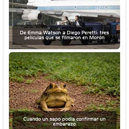
De Emma Watson a Diego Peretti: tres
películas que se filmaron en Morón
Cuando un sapo podía confirmar un
embarazo