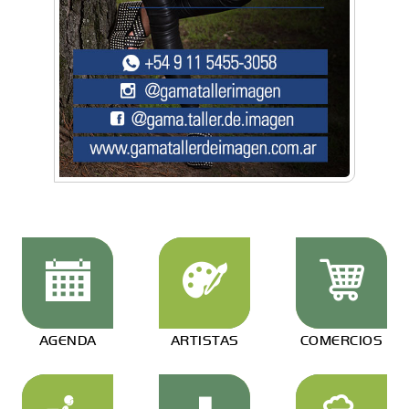
AGENDA
ARTISTAS
COMERCIOS