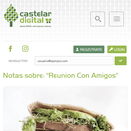
REGISTRATE
LOGIN
NEWSLETTER
Notas sobre: "Reunion Con Amigos"