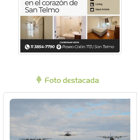
Foto destacada