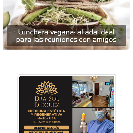
Lunchera vegana: aliada ideal
para las reuniones con amigos