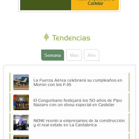
Tendencias
Semana
Mes
Año
La Fuerza Aérea celebrará su cumpleaños en
Morón con los F-16
El Congurbano festejará los 50 años de Pipo
Nazaro con un show especial en Castelar
NENE reunió a empresarios de la construcción
y el real estate en La Cantábrica