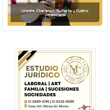
Ukelele, Charango, Guitarra y Cuatro
Venezolano