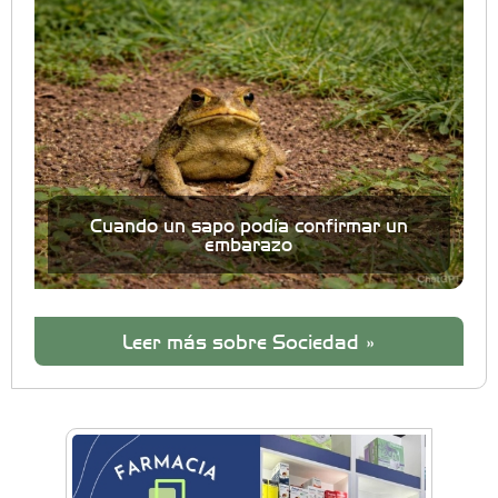
Cuando un sapo podía confirmar un
embarazo
Leer más sobre Sociedad »