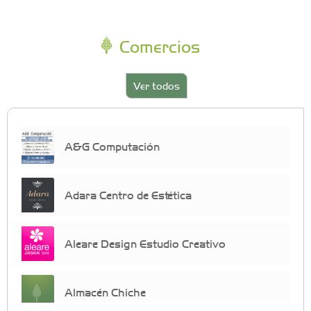
Comercios
Ver todos
A&G Computación
Adara Centro de Estética
Aleare Design Estudio Creativo
Almacén Chiche