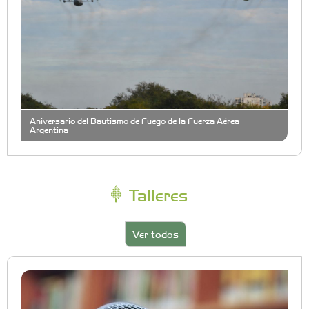
Aniversario del Bautismo de Fuego de la Fuerza Aérea
Argentina
Talleres
Ver todos