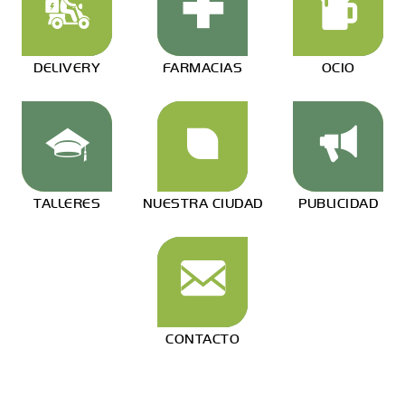
DELIVERY
FARMACIAS
OCIO
TALLERES
NUESTRA CIUDAD
PUBLICIDAD
CONTACTO