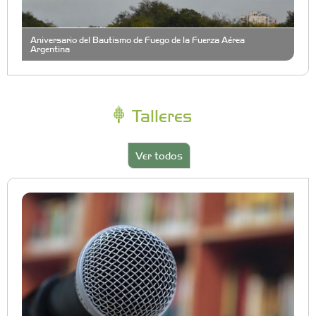
Aniversario del Bautismo de Fuego de la Fuerza Aérea
Argentina
Talleres
Ver todos