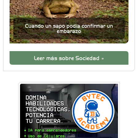
Cuando un sapo podía confirmar un
embarazo
Leer más sobre Sociedad »