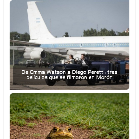
De Emma Watson a Diego Peretti: tres
películas que se filmaron en Morón