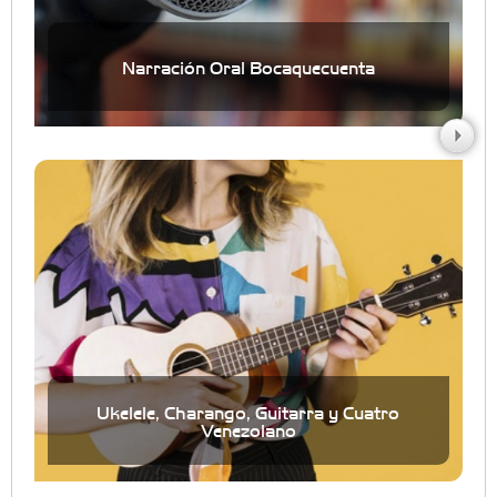
Narración Oral Bocaquecuenta
Ukelele, Charango, Guitarra y Cuatro
Venezolano