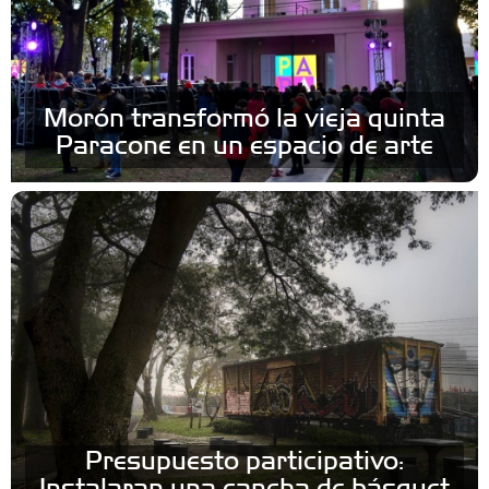
Morón transformó la vieja quinta
Paracone en un espacio de arte
Presupuesto participativo:
Instalaran una cancha de básquet