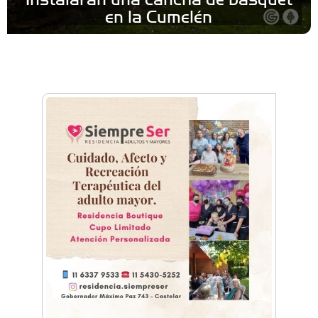
en la Cumelén