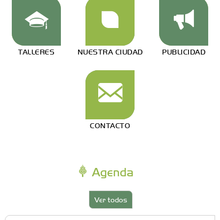
TALLERES
NUESTRA CIUDAD
PUBLICIDAD
CONTACTO
Agenda
Ver todos