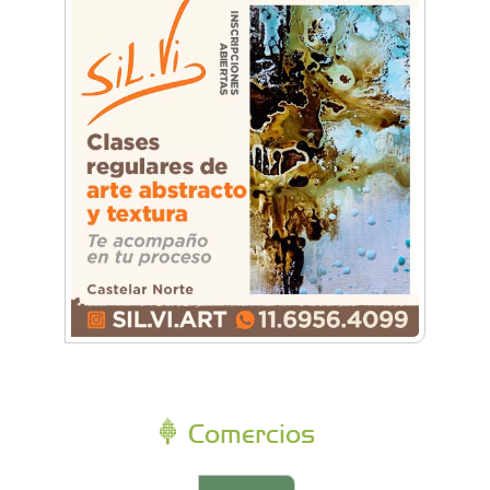
Comercios