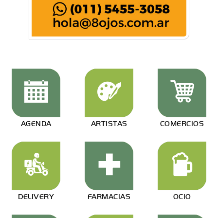
AGENDA
ARTISTAS
COMERCIOS
DELIVERY
FARMACIAS
OCIO