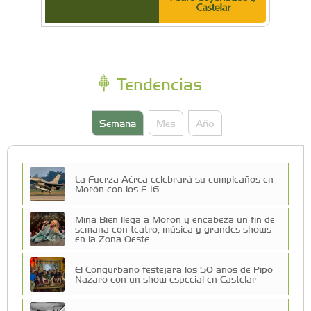
Tendencias
Semana
Mes
Año
La Fuerza Aérea celebrará su cumpleaños en
Morón con los F-16
Mina Bien llega a Morón y encabeza un fin de
semana con teatro, música y grandes shows
en la Zona Oeste
El Congurbano festejará los 50 años de Pipo
Nazaro con un show especial en Castelar