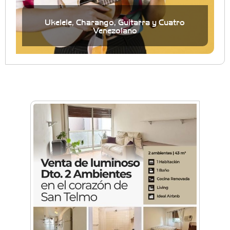
Ukelele, Charango, Guitarra y Cuatro
Venezolano