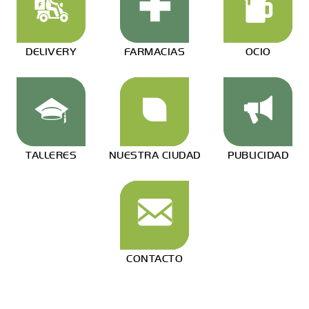
DELIVERY
FARMACIAS
OCIO
TALLERES
NUESTRA CIUDAD
PUBLICIDAD
CONTACTO