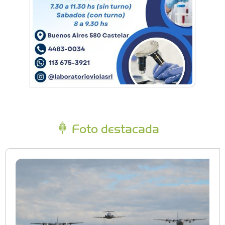
Foto destacada