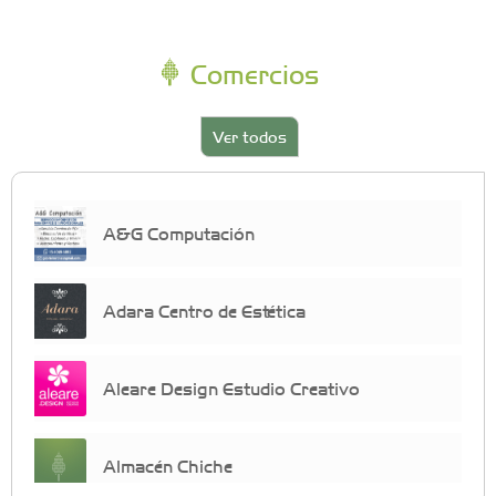
Comercios
Ver todos
A&G Computación
Adara Centro de Estética
Aleare Design Estudio Creativo
Almacén Chiche