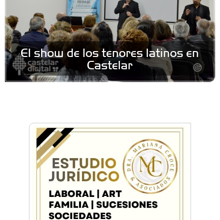
El show de los tenores latinos en
Castelar