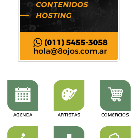
AGENDA
ARTISTAS
COMERCIOS