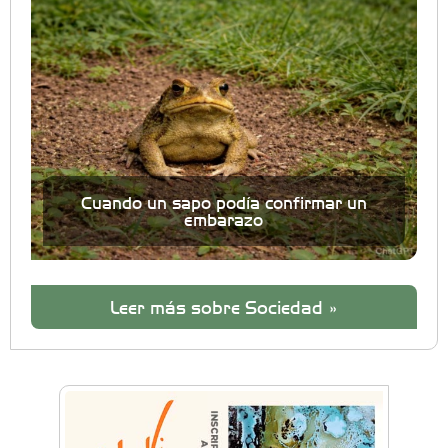
Cuando un sapo podía confirmar un
embarazo
Leer más sobre Sociedad »