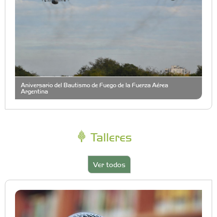
Aniversario del Bautismo de Fuego de la Fuerza Aérea
Argentina
Talleres
Ver todos