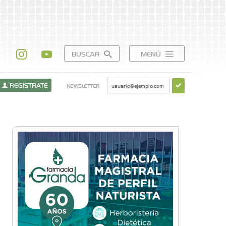
BUSCAR
MENÚ
REGISTRATE
NEWSLETTER