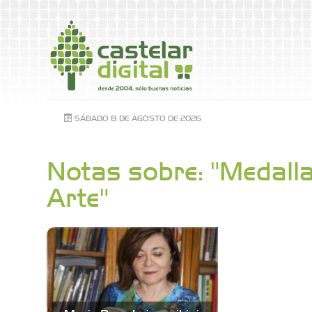
SÁBADO 8 DE AGOSTO DE 2026
Notas sobre: "Medall
Arte"