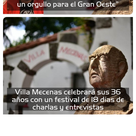
un orgullo para el Gran Oeste”
Villa Mecenas celebrará sus 36
años con un festival de 18 días de
charlas y entrevistas