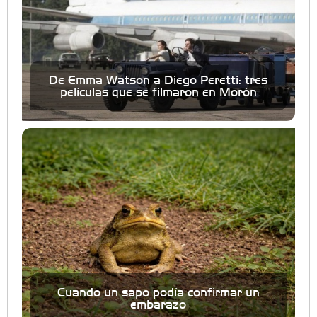
De Emma Watson a Diego Peretti: tres
películas que se filmaron en Morón
Cuando un sapo podía confirmar un
embarazo