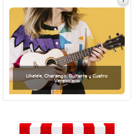
Ukelele, Charango, Guitarra y Cuatro
Venezolano