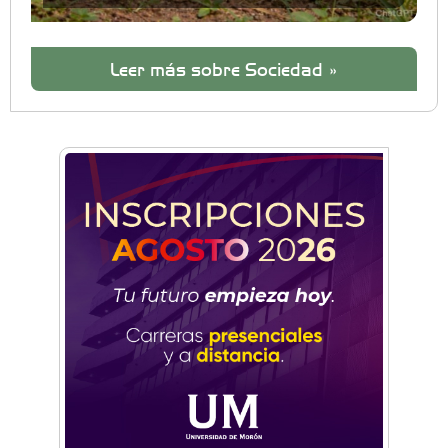
Leer más sobre Sociedad »