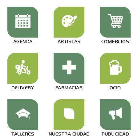
AGENDA
ARTISTAS
COMERCIOS
DELIVERY
FARMACIAS
OCIO
TALLERES
NUESTRA CIUDAD
PUBLICIDAD