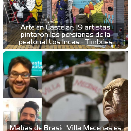
Arte en Castelar: 19 artistas
pintaron las persianas de la
peatonal Los Incas - Timbúes
Matías de Brasi: "Villa Mecenas es