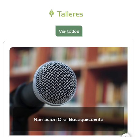
Talleres
Ver todos
Narración Oral Bocaquecuenta