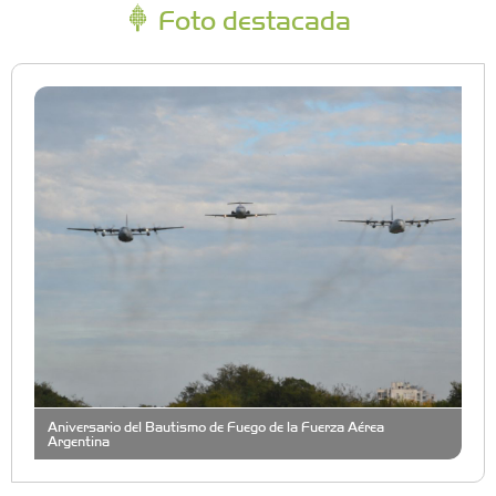
Foto destacada
Aniversario del Bautismo de Fuego de la Fuerza Aérea
Argentina