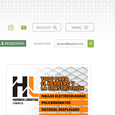
BUSCAR
MENÚ
REGISTRATE
NEWSLETTER