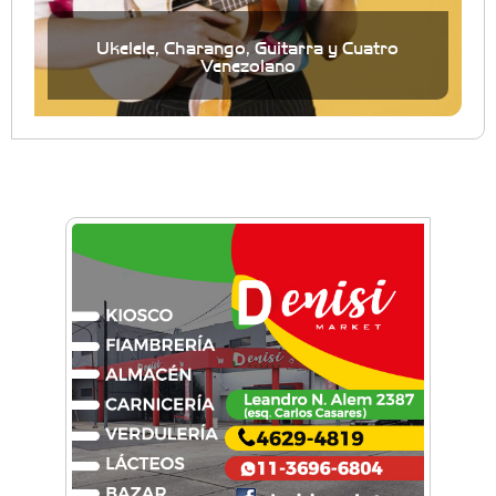
Ukelele, Charango, Guitarra y Cuatro
Venezolano