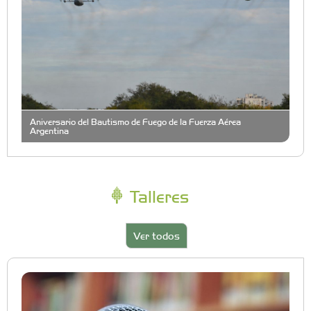
Aniversario del Bautismo de Fuego de la Fuerza Aérea
Argentina
Talleres
Ver todos