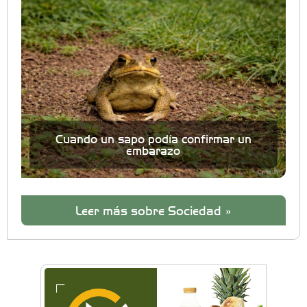
Cuando un sapo podía confirmar un
embarazo
Leer más sobre Sociedad »