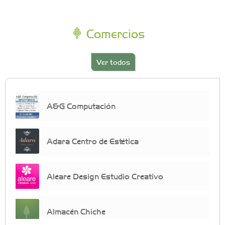
Comercios
Ver todos
A&G Computación
Adara Centro de Estética
Aleare Design Estudio Creativo
Almacén Chiche