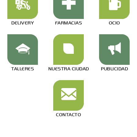
DELIVERY
FARMACIAS
OCIO
TALLERES
NUESTRA CIUDAD
PUBLICIDAD
CONTACTO