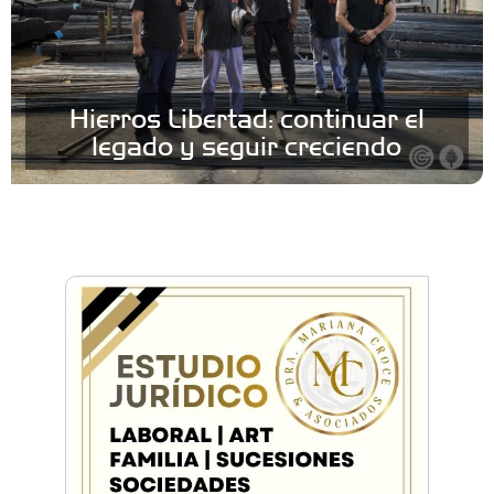
Hierros Libertad: continuar el
legado y seguir creciendo