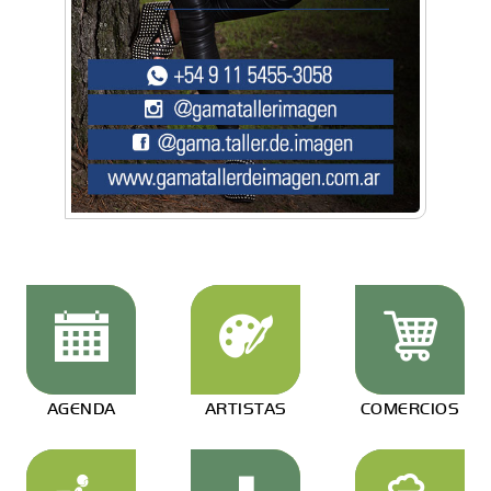
AGENDA
ARTISTAS
COMERCIOS