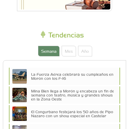
Tendencias
Semana
Mes
Año
La Fuerza Aérea celebrará su cumpleaños en
Morón con los F-16
Mina Bien llega a Morón y encabeza un fin de
semana con teatro, música y grandes shows
en la Zona Oeste
El Congurbano festejará los 50 años de Pipo
Nazaro con un show especial en Castelar