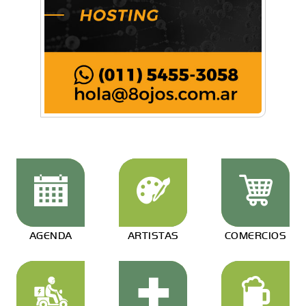
AGENDA
ARTISTAS
COMERCIOS