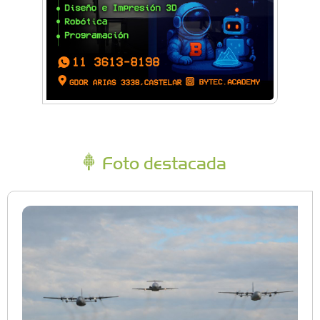
Foto destacada