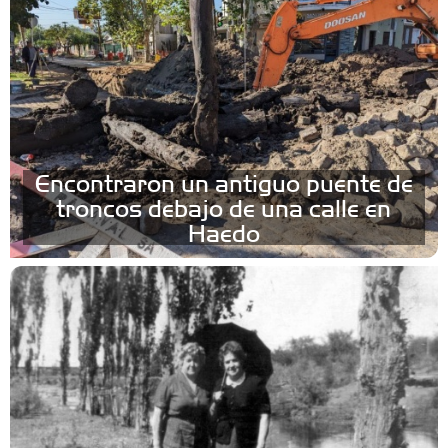
Encontraron un antiguo puente de
troncos debajo de una calle en
Haedo