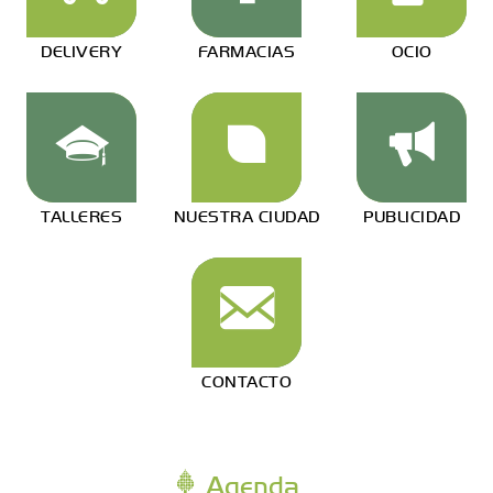
DELIVERY
FARMACIAS
OCIO
TALLERES
NUESTRA CIUDAD
PUBLICIDAD
CONTACTO
Agenda