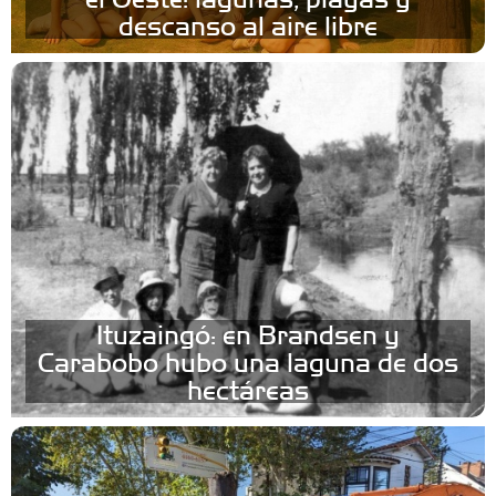
descanso al aire libre
Ituzaingó: en Brandsen y
Carabobo hubo una laguna de dos
hectáreas