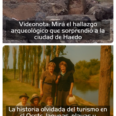
Videonota: Mirá el hallazgo
arqueológico que sorprendió a la
ciudad de Haedo
La historia olvidada del turismo en
el Oeste: lagunas, playas y