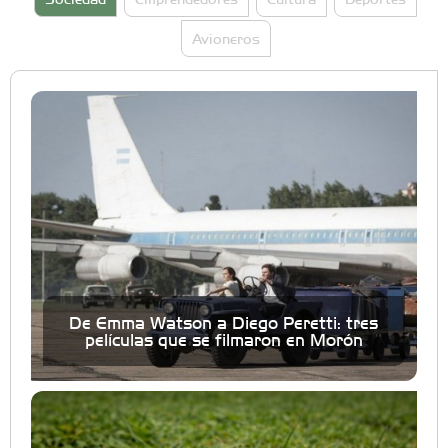
Avioneros
De Emma Watson a Diego Peretti: tres
películas que se filmaron en Morón