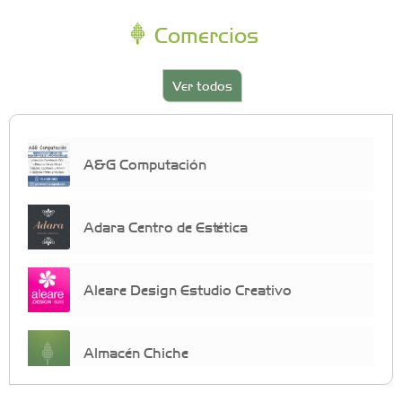
Comercios
Ver todos
A&G Computación
Adara Centro de Estética
Aleare Design Estudio Creativo
Almacén Chiche