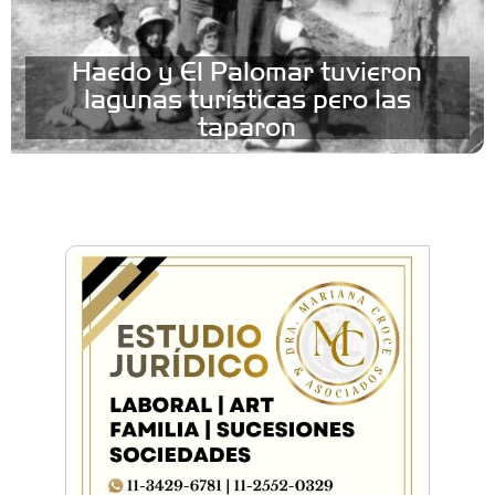
Haedo y El Palomar tuvieron
lagunas turísticas pero las
taparon