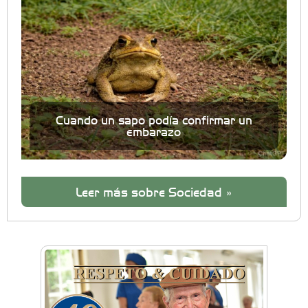
Cuando un sapo podía confirmar un
embarazo
Leer más sobre Sociedad »