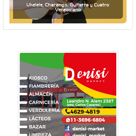
Ukelele, Charango, Guitarra y Cuatro
Venezolano