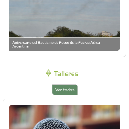
Aniversario del Bautismo de Fuego de la Fuerza Aérea
Argentina
Talleres
Ver todos