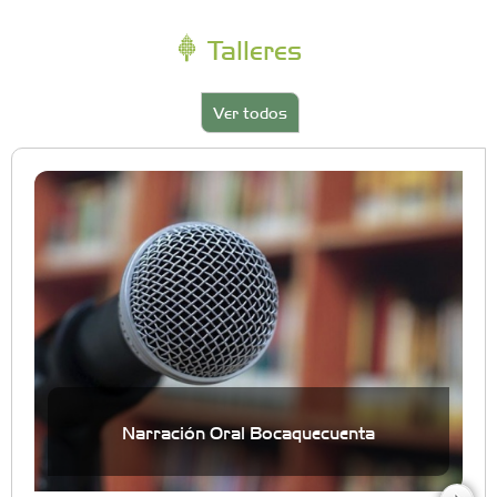
Talleres
Ver todos
Narración Oral Bocaquecuenta