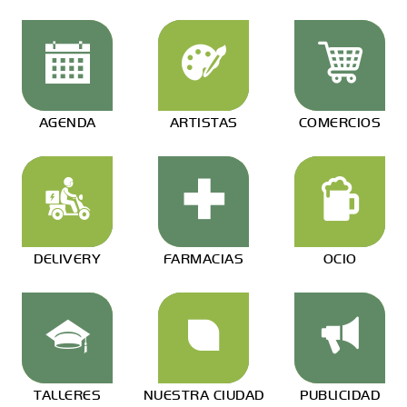
AGENDA
ARTISTAS
COMERCIOS
DELIVERY
FARMACIAS
OCIO
TALLERES
NUESTRA CIUDAD
PUBLICIDAD