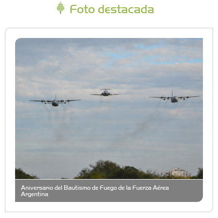
Foto destacada
Aniversario del Bautismo de Fuego de la Fuerza Aérea
Argentina