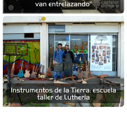
van entrelazando"
Instrumentos de la Tierra: escuela
taller de Luthería