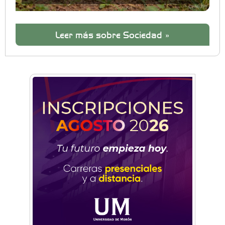
Leer más sobre Sociedad »