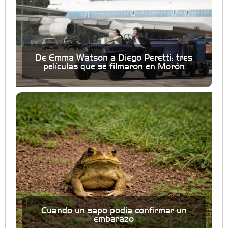
De Emma Watson a Diego Peretti: tres
películas que se filmaron en Morón
Cuando un sapo podía confirmar un
embarazo