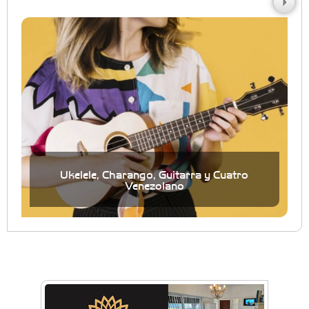
Ukelele, Charango, Guitarra y Cuatro
Venezolano