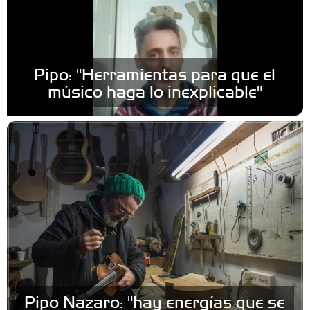
Pipo: "Herramientas para que el
músico haga lo inexplicable"
Pipo Nazaro: "hay energías que se