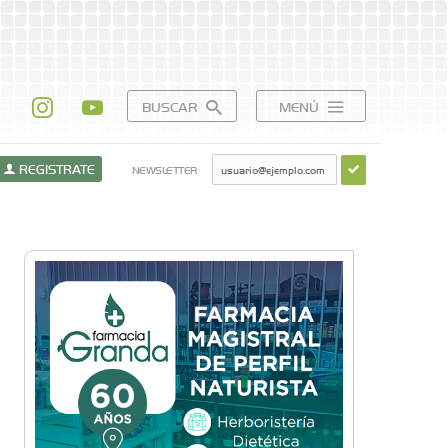
BUSCAR
MENÚ
REGISTRATE
NEWSLETTER