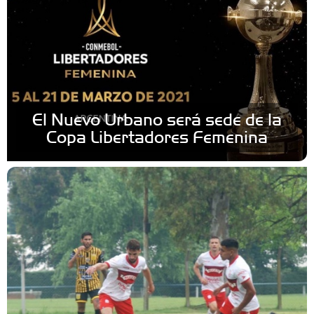
El Nuevo Urbano será sede de la
Copa Libertadores Femenina