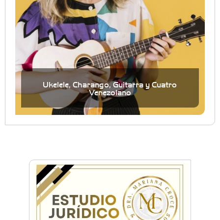
Ukelele, Charango, Guitarra y Cuatro
Venezolano