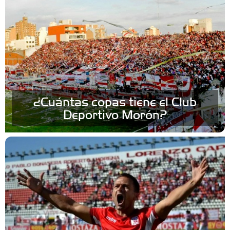
¿Cuántas copas tiene el Club
Deportivo Morón?