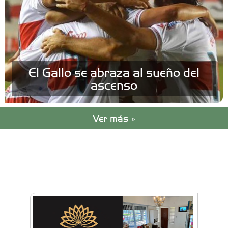
El Gallo se abraza al sueño del
ascenso
Ver más »