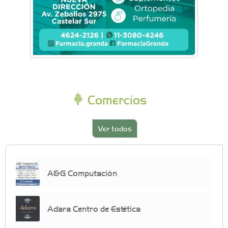
Comercios
Ver todos
A&G Computación
Adara Centro de Estética