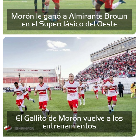
Morón le ganó a Almirante Brown
en el Superclásico del Oeste
El Gallito de Morón vuelve a los
entrenamientos