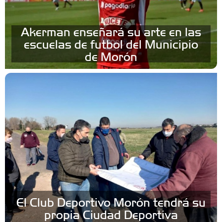
Akerman enseñará su arte en las
escuelas de futbol del Municipio
de Morón
El Club Deportivo Morón tendrá su
propia Ciudad Deportiva