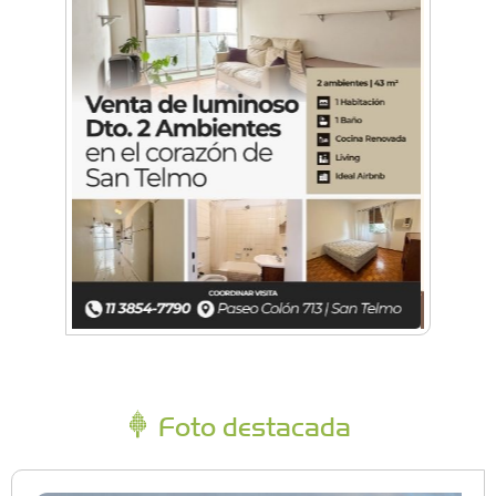
Foto destacada