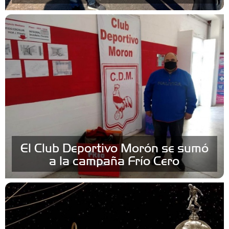
El Club Deportivo Morón se sumó
a la campaña Frío Cero