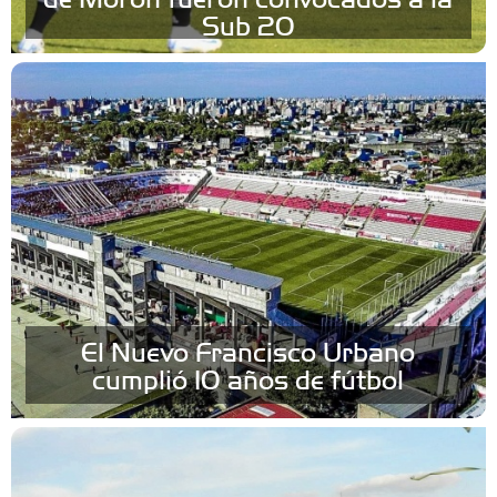
Sub 20
El Nuevo Francisco Urbano
cumplió 10 años de fútbol