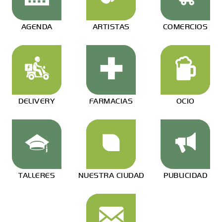
AGENDA
ARTISTAS
COMERCIOS
DELIVERY
FARMACIAS
OCIO
TALLERES
NUESTRA CIUDAD
PUBLICIDAD