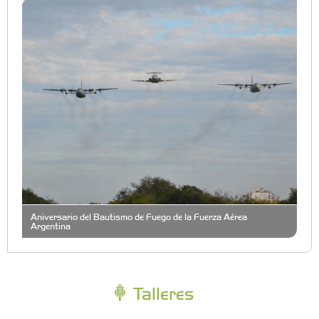
Aniversario del Bautismo de Fuego de la Fuerza Aérea
Argentina
Talleres