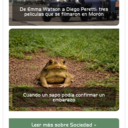
De Emma Watson a Diego Peretti: tres
películas que se filmaron en Morón
Cuando un sapo podía confirmar un
embarazo
Leer más sobre Sociedad »