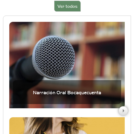
Ver todos
Narración Oral Bocaquecuenta