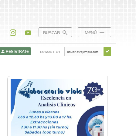
BUSCAR
MENÚ
REGISTRATE
NEWSLETTER