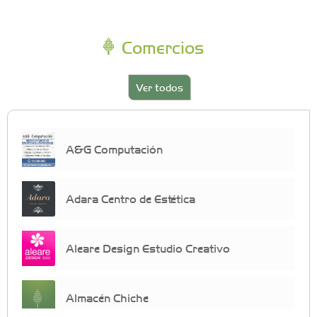
Comercios
Ver todos
A&G Computación
Adara Centro de Estética
Aleare Design Estudio Creativo
Almacén Chiche