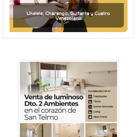
Ukelele, Charango, Guitarra y Cuatro
Venezolano