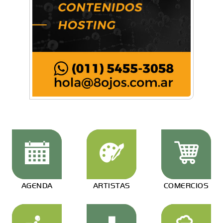
AGENDA
ARTISTAS
COMERCIOS