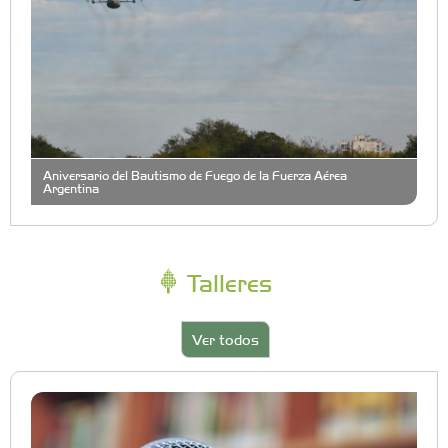
Aniversario del Bautismo de Fuego de la Fuerza Aérea
Argentina
Talleres
Ver todos