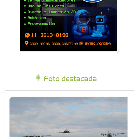
Foto destacada