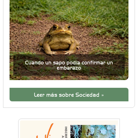
Cuando un sapo podía confirmar un
embarazo
Leer más sobre Sociedad »