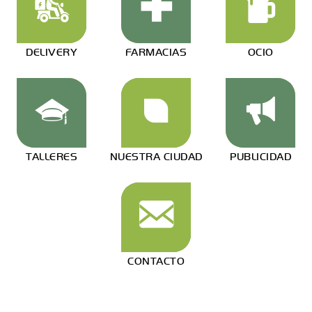
DELIVERY
FARMACIAS
OCIO
TALLERES
NUESTRA CIUDAD
PUBLICIDAD
CONTACTO