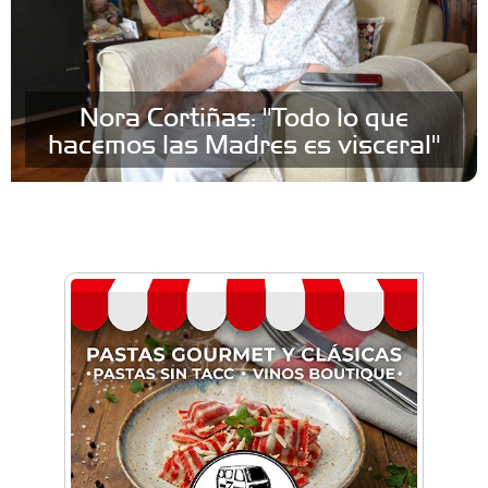
Nora Cortiñas: "Todo lo que
hacemos las Madres es visceral"