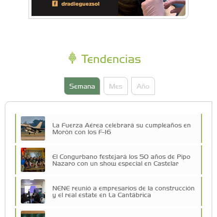
Tendencias
Semana
Mes
Año
La Fuerza Aérea celebrará su cumpleaños en
Morón con los F-16
El Congurbano festejará los 50 años de Pipo
Nazaro con un show especial en Castelar
NENE reunió a empresarios de la construcción
y el real estate en La Cantábrica