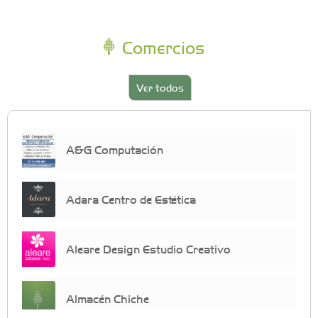
Comercios
Ver todos
A&G Computación
Adara Centro de Estética
Aleare Design Estudio Creativo
Almacén Chiche