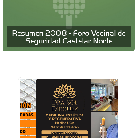
Resumen 2008 - Foro Vecinal de
Seguridad Castelar Norte