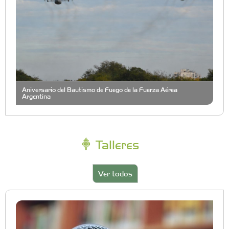
Aniversario del Bautismo de Fuego de la Fuerza Aérea
Argentina
Talleres
Ver todos