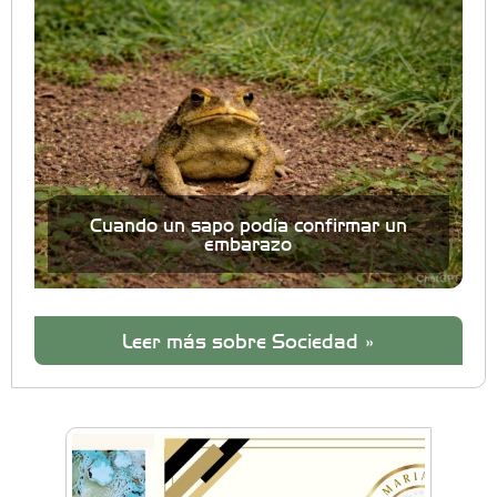
Cuando un sapo podía confirmar un
embarazo
Leer más sobre Sociedad »