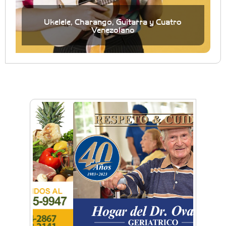
Ukelele, Charango, Guitarra y Cuatro
Venezolano