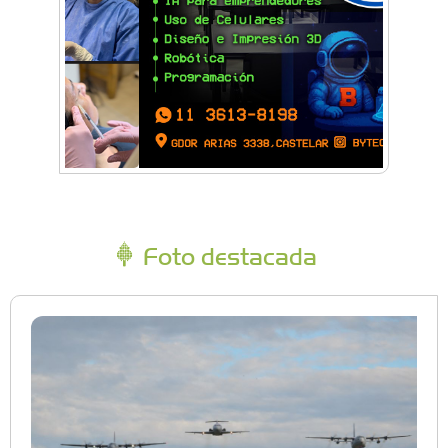
Foto destacada