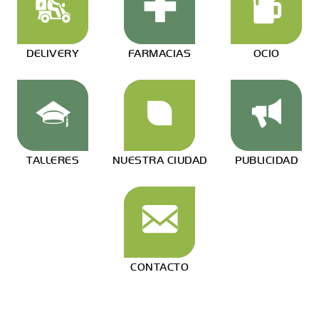
DELIVERY
FARMACIAS
OCIO
TALLERES
NUESTRA CIUDAD
PUBLICIDAD
CONTACTO