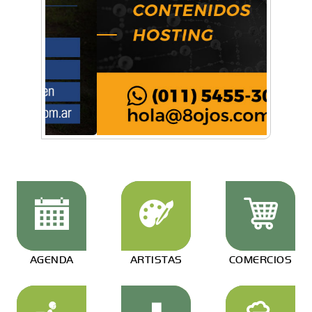
AGENDA
ARTISTAS
COMERCIOS