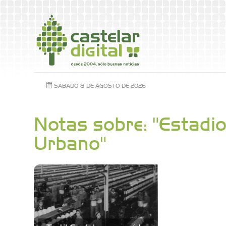
SÁBADO 8 DE AGOSTO DE 2026
Notas sobre: "Estadi
Urbano"