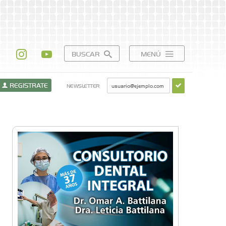
BUSCAR
MENÚ
REGISTRATE
NEWSLETTER