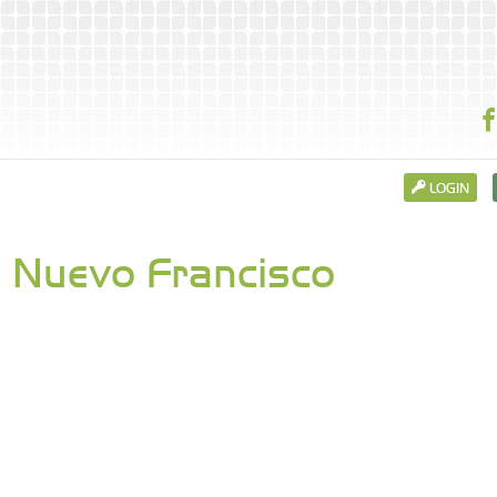
LOGIN
o Nuevo Francisco