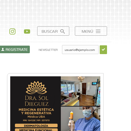
BUSCAR
MENÚ
REGISTRATE
NEWSLETTER