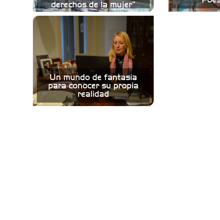
derechos de la mujer”
Un mundo de fantasía
para conocer su propia
realidad