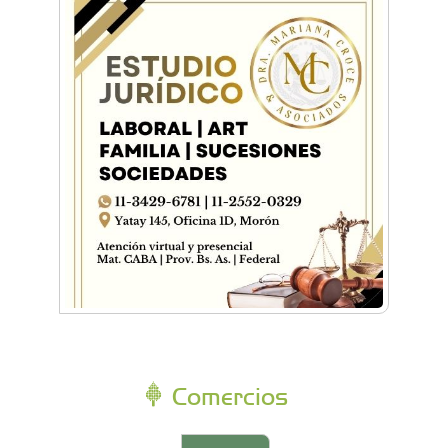
Comercios