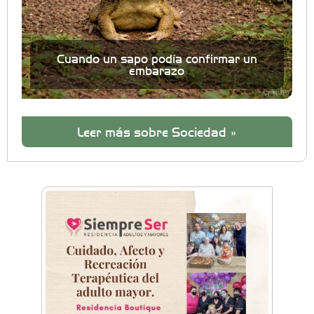
Cuando un sapo podía confirmar un
embarazo
Leer más sobre Sociedad »