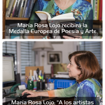
María Rosa Lojo recibirá la
Medalla Europea de Poesía y Arte
María Rosa Lojo: "A los artistas