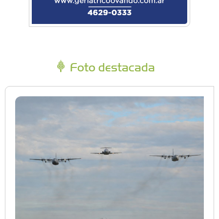
Foto destacada