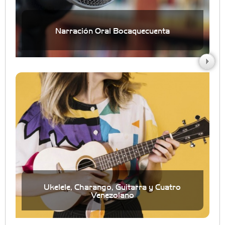
Narración Oral Bocaquecuenta
Ukelele, Charango, Guitarra y Cuatro
Venezolano