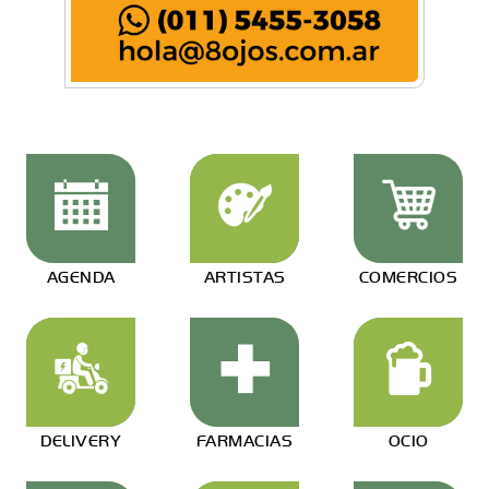
AGENDA
ARTISTAS
COMERCIOS
DELIVERY
FARMACIAS
OCIO