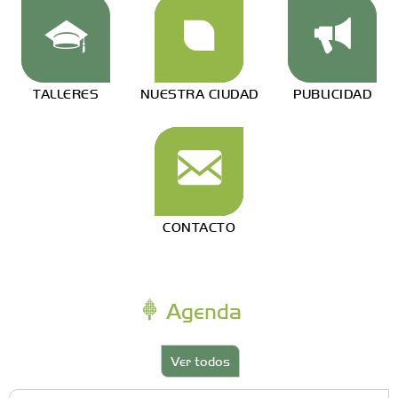
TALLERES
NUESTRA CIUDAD
PUBLICIDAD
CONTACTO
Agenda
Ver todos