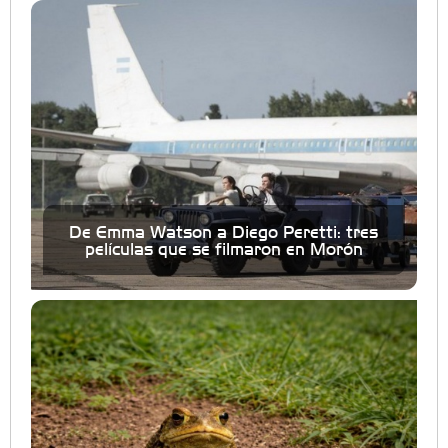
De Emma Watson a Diego Peretti: tres
películas que se filmaron en Morón