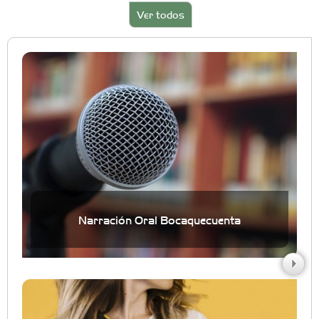
Ver todos
Narración Oral Bocaquecuenta