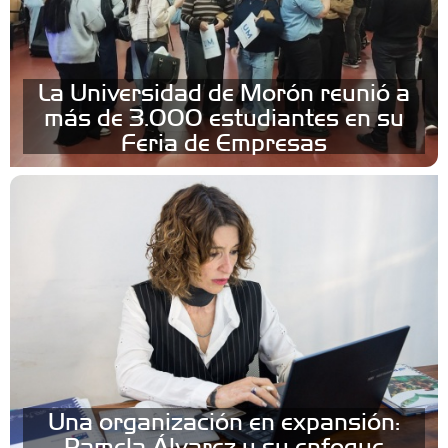
La Universidad de Morón reunió a
más de 3.000 estudiantes en su
Feria de Empresas
Una organización en expansión:
Pamela Álvarez y su enfoque