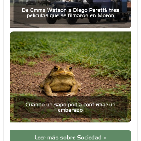
De Emma Watson a Diego Peretti: tres
películas que se filmaron en Morón
Cuando un sapo podía confirmar un
embarazo
Leer más sobre Sociedad »