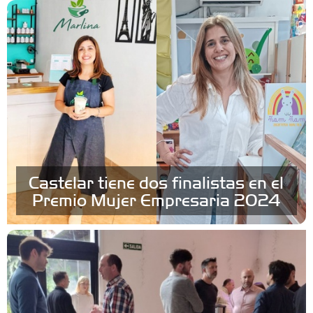
Castelar tiene dos finalistas en el
Premio Mujer Empresaria 2024