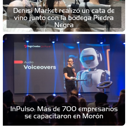
Denisi Market realizó un cata de
vino junto con la bodega Piedra
Negra
InPulso: Más de 700 empresarios
se capacitaron en Morón