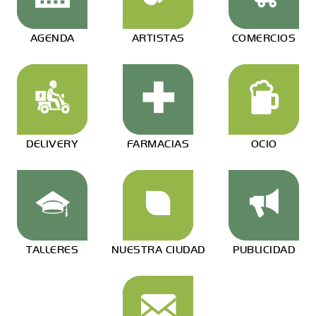
AGENDA
ARTISTAS
COMERCIOS
DELIVERY
FARMACIAS
OCIO
TALLERES
NUESTRA CIUDAD
PUBLICIDAD