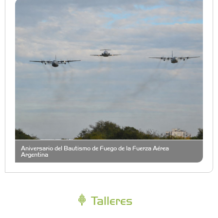
Aniversario del Bautismo de Fuego de la Fuerza Aérea
Argentina
Talleres