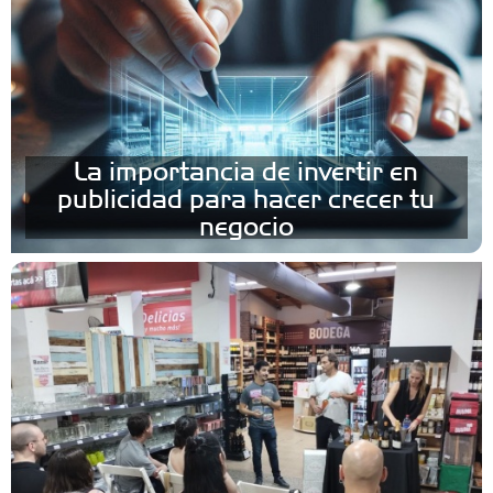
La importancia de invertir en
publicidad para hacer crecer tu
negocio