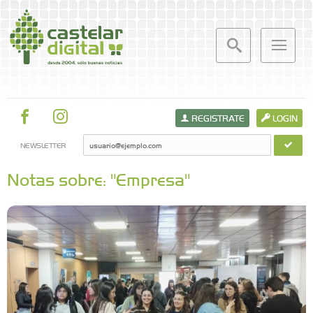
REGISTRATE
LOGIN
NEWSLETTER
Notas sobre: "Empresa"