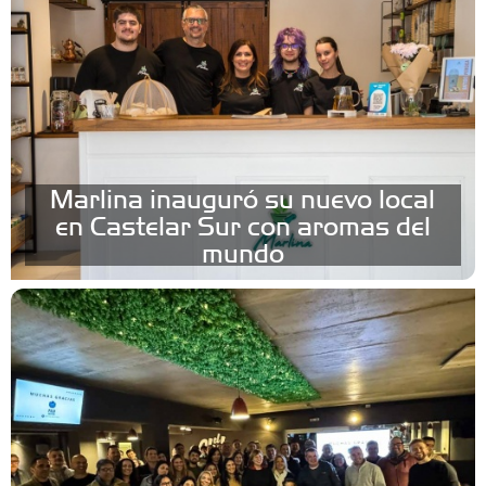
Marlina inauguró su nuevo local
en Castelar Sur con aromas del
mundo