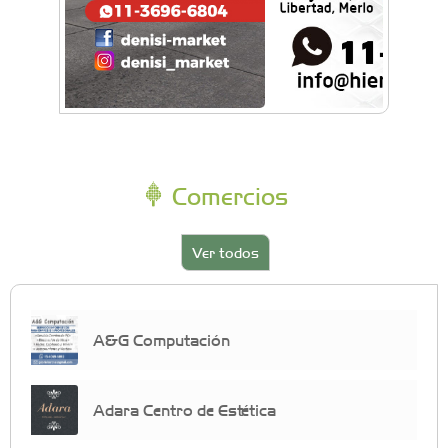
Comercios
Ver todos
A&G Computación
Adara Centro de Estética