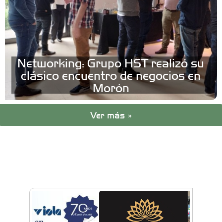
Networking: Grupo HST realizó su
clásico encuentro de negocios en
Morón
Ver más »