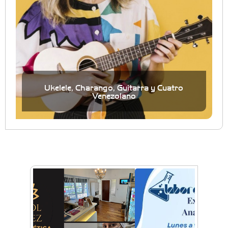
Ukelele, Charango, Guitarra y Cuatro
Venezolano