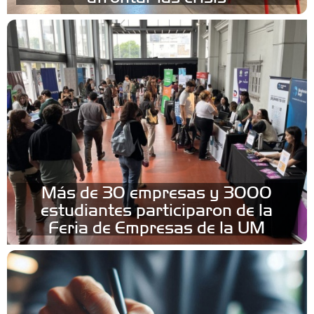
Más de 30 empresas y 3000
estudiantes participaron de la
Feria de Empresas de la UM