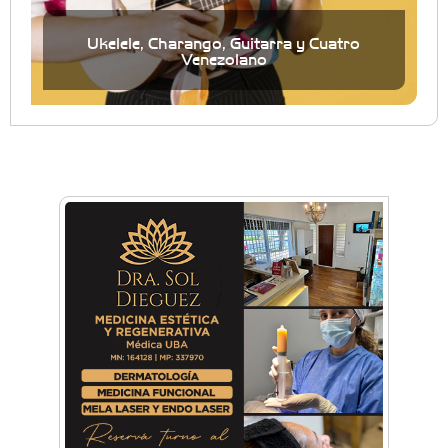
Ukelele, Charango, Guitarra y Cuatro
Venezolano