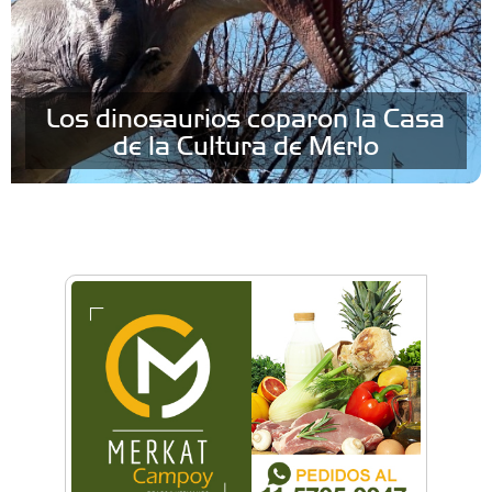
Los dinosaurios coparon la Casa
de la Cultura de Merlo