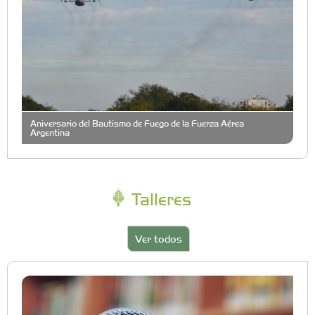
Aniversario del Bautismo de Fuego de la Fuerza Aérea
Argentina
Talleres
Ver todos