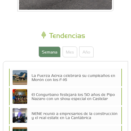
Tendencias
Semana
Mes
Año
La Fuerza Aérea celebrará su cumpleaños en
Morón con los F-16
El Congurbano festejará los 50 años de Pipo
Nazaro con un show especial en Castelar
NENE reunió a empresarios de la construcción
y el real estate en La Cantábrica