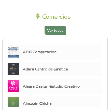
Comercios
Ver todos
A&G Computación
Adara Centro de Estética
Aleare Design Estudio Creativo
Almacén Chiche