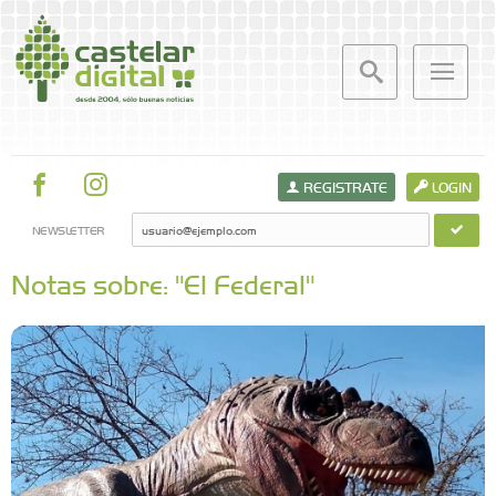
REGISTRATE
LOGIN
NEWSLETTER
Notas sobre: "El Federal"