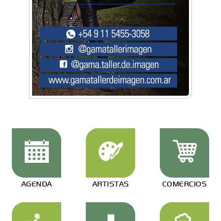
AGENDA
ARTISTAS
COMERCIOS