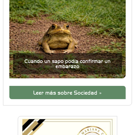
Cuando un sapo podía confirmar un
embarazo
Leer más sobre Sociedad »