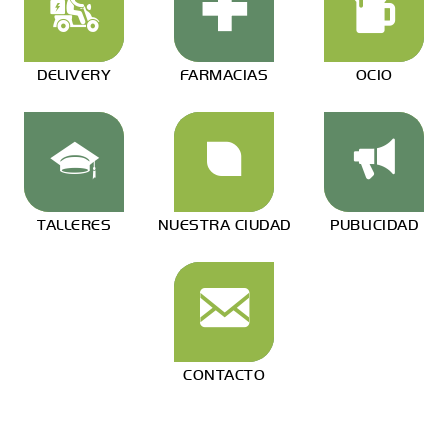
DELIVERY
FARMACIAS
OCIO
TALLERES
NUESTRA CIUDAD
PUBLICIDAD
CONTACTO