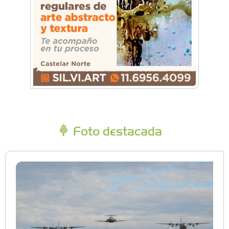
Foto destacada