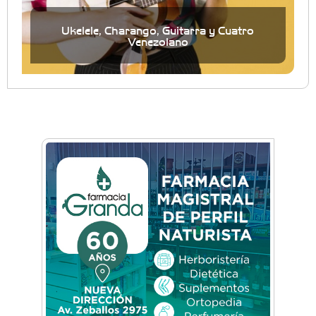
Ukelele, Charango, Guitarra y Cuatro
Venezolano