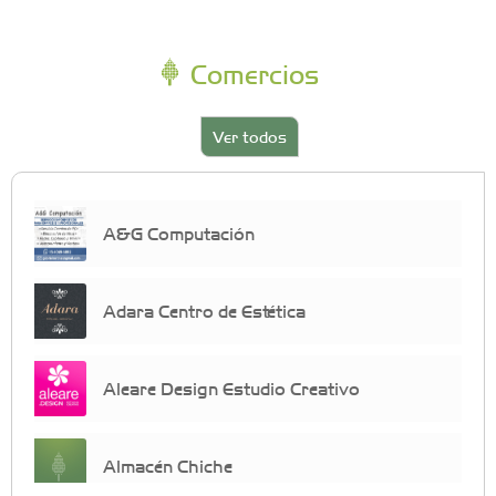
Comercios
Ver todos
A&G Computación
Adara Centro de Estética
Aleare Design Estudio Creativo
Almacén Chiche