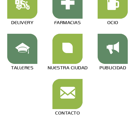
DELIVERY
FARMACIAS
OCIO
TALLERES
NUESTRA CIUDAD
PUBLICIDAD
CONTACTO