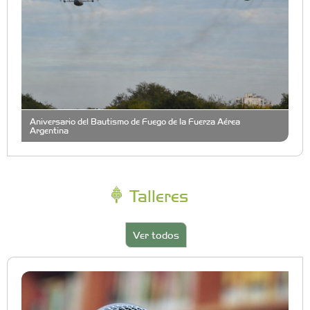
Aniversario del Bautismo de Fuego de la Fuerza Aérea
Argentina
Talleres
Ver todos