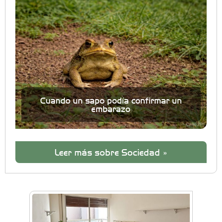
Cuando un sapo podía confirmar un
embarazo
Leer más sobre Sociedad »