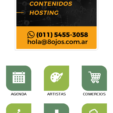
AGENDA
ARTISTAS
COMERCIOS