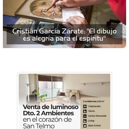
Cristián García Zárate: "El dibujo
es alegría para el espíritu"