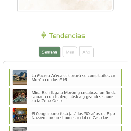
Tendencias
Semana
Mes
Año
La Fuerza Aérea celebrará su cumpleaños en
Morón con los F-16
Mina Bien llega a Morón y encabeza un fin de
semana con teatro, música y grandes shows
en la Zona Oeste
El Congurbano festejará los 50 años de Pipo
Nazaro con un show especial en Castelar