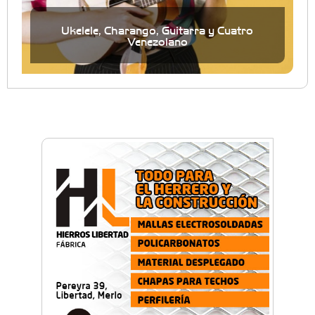
Ukelele, Charango, Guitarra y Cuatro
Venezolano