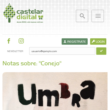
REGISTRATE
LOGIN
NEWSLETTER
Notas sobre: "Conejo"