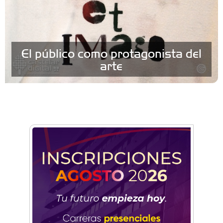
El público como protagonista del
arte