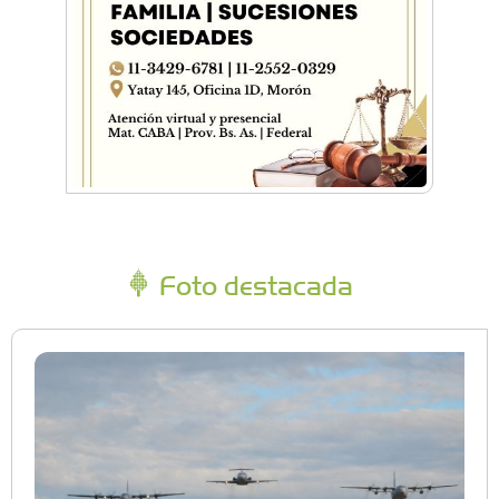
Foto destacada