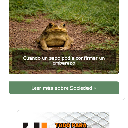
Cuando un sapo podía confirmar un
embarazo
Leer más sobre Sociedad »