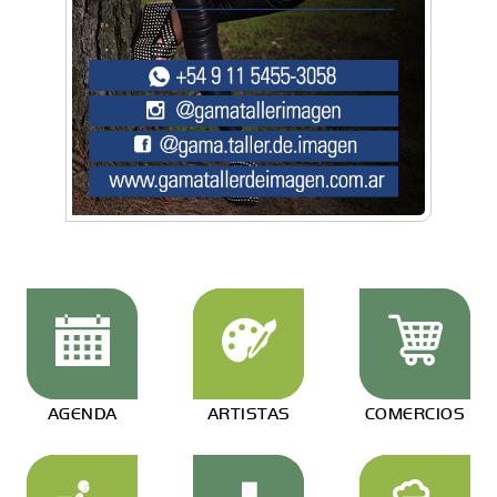
AGENDA
ARTISTAS
COMERCIOS