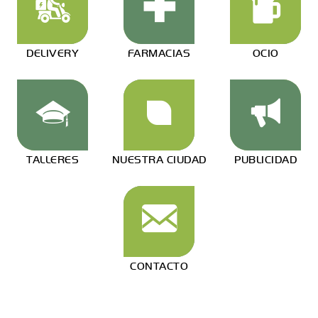
DELIVERY
FARMACIAS
OCIO
TALLERES
NUESTRA CIUDAD
PUBLICIDAD
CONTACTO