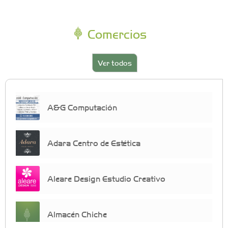
Comercios
Ver todos
A&G Computación
Adara Centro de Estética
Aleare Design Estudio Creativo
Almacén Chiche