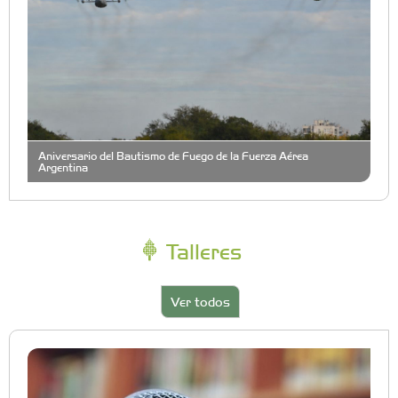
Aniversario del Bautismo de Fuego de la Fuerza Aérea
Argentina
Talleres
Ver todos