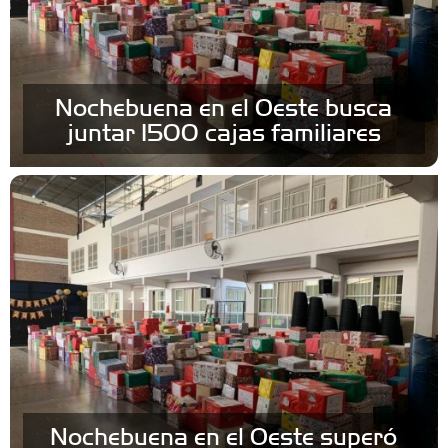
Nochebuena en el Oeste busca
juntar 1500 cajas familiares
Nochebuena en el Oeste superó