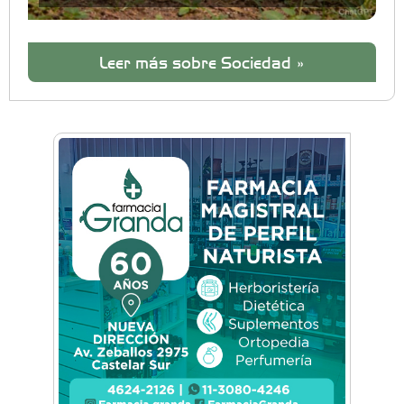
Leer más sobre Sociedad »