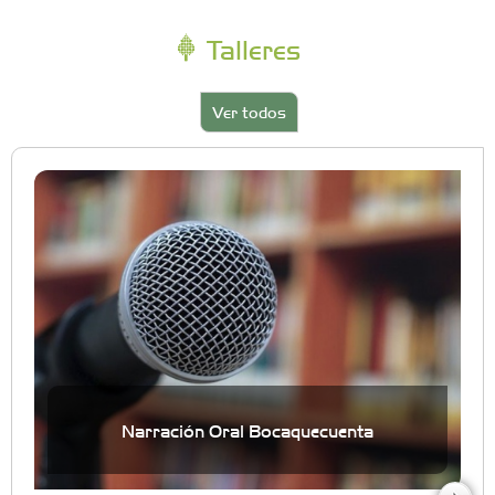
Talleres
Ver todos
Narración Oral Bocaquecuenta