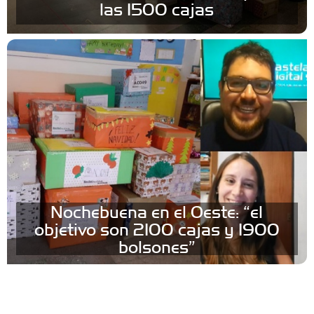
las 1500 cajas
Nochebuena en el Oeste: “el
objetivo son 2100 cajas y 1900
bolsones”