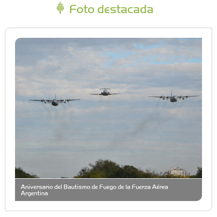
Foto destacada
Aniversario del Bautismo de Fuego de la Fuerza Aérea
Argentina