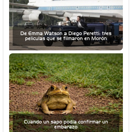
De Emma Watson a Diego Peretti: tres
películas que se filmaron en Morón
Cuando un sapo podía confirmar un
embarazo