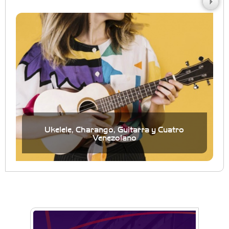
Ukelele, Charango, Guitarra y Cuatro
Venezolano