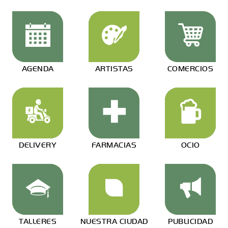
AGENDA
ARTISTAS
COMERCIOS
DELIVERY
FARMACIAS
OCIO
TALLERES
NUESTRA CIUDAD
PUBLICIDAD