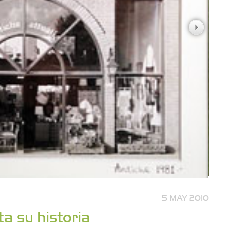
5 MAY 2010
ta su historia