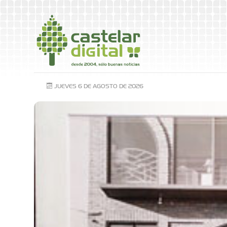
JUEVES 6 DE AGOSTO DE 2026