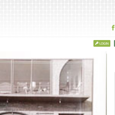
LOGIN