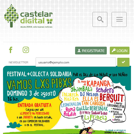
REGISTRATE
LOGIN
NEWSLETTER