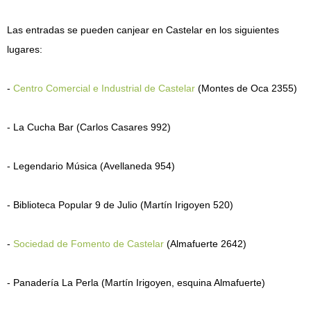
Las entradas se pueden canjear en Castelar en los siguientes
lugares:
-
Centro Comercial e Industrial de Castelar
(Montes de Oca 2355)
- La Cucha Bar (Carlos Casares 992)
- Legendario Música (Avellaneda 954)
- Biblioteca Popular 9 de Julio (Martín Irigoyen 520)
-
Sociedad de Fomento de Castelar
(Almafuerte 2642)
- Panadería La Perla (Martín Irigoyen, esquina Almafuerte)