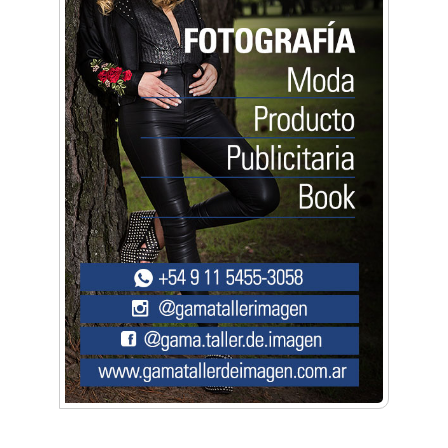
Música, teatro, yoga, danza y mucho más:
Conocé todos los talleres para aprender y
disfrutar en la Zona Oeste