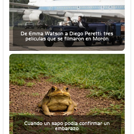
De Emma Watson a Diego Peretti: tres
películas que se filmaron en Morón
Cuando un sapo podía confirmar un
embarazo