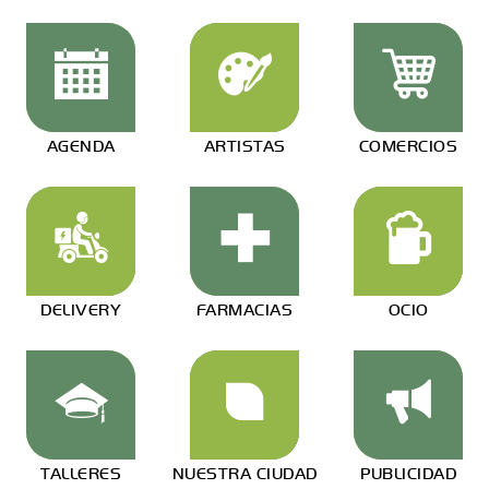
AGENDA
ARTISTAS
COMERCIOS
DELIVERY
FARMACIAS
OCIO
TALLERES
NUESTRA CIUDAD
PUBLICIDAD