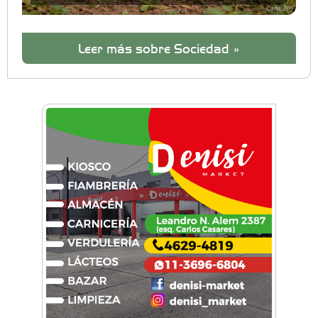
Leer más sobre Sociedad »