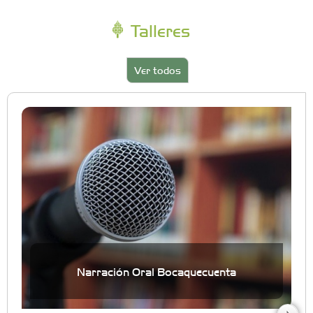
Talleres
Ver todos
Narración Oral Bocaquecuenta