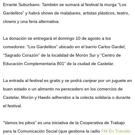
Errante Suburbano. También se sumará al festival la murga “Los
Gardelitos” y habrá shows de malabares, artistas plásticos, teatro,
clowns y una feria alternativa.
La donación se entregará el domingo 10 de agosto a los
comedores: “Los Gardelitos” ubicado en el barrio Carlos Gardel,
“Sagrado Corazón” de la localidad de Morón Sur y “Centro de
Educación Complementaria 801” de la ciudad de Castelar.
La entrada al festival es gratis y se podrá canjear por un juguete en
buen estado o un alimento no perecedero en los comercios de
Castelar, Morón y Haedo adheridos a la colecta solidaria o durante
el festival.
“Vamos lxs pibxs” es una iniciativa de la Cooperativa de Trabajo
para la Comunicación Social (que gestiona la radio
FM En Tránsito