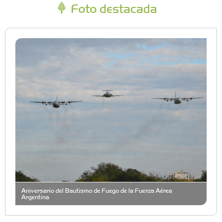
Foto destacada
Aniversario del Bautismo de Fuego de la Fuerza Aérea
Argentina