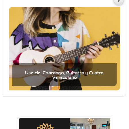
Ukelele, Charango, Guitarra y Cuatro
Venezolano