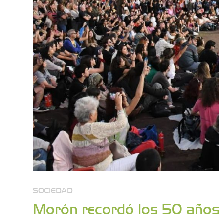
SOCIEDAD
Morón recordó los 50 años 