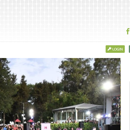
LOGIN