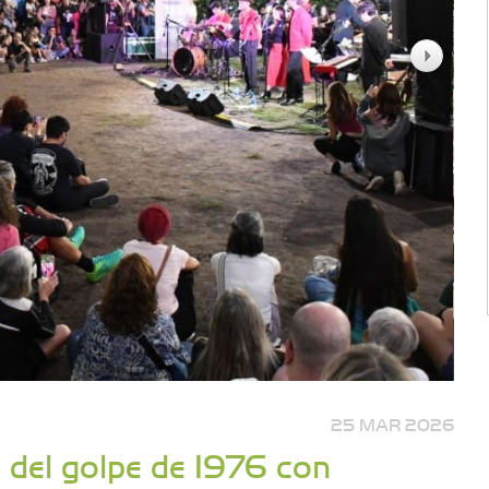
25 MAR 2026
del golpe de 1976 con