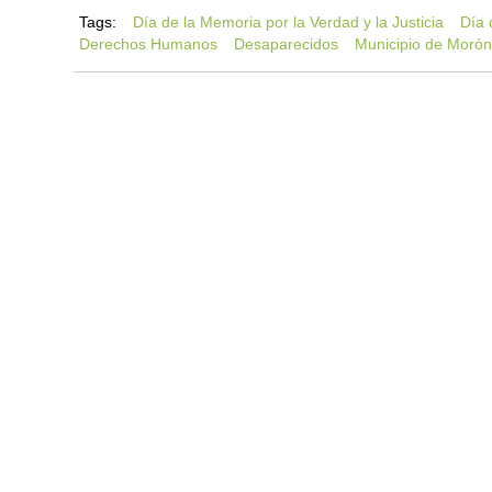
Tags:
Día de la Memoria por la Verdad y la Justicia
Día 
Derechos Humanos
Desaparecidos
Municipio de Moró