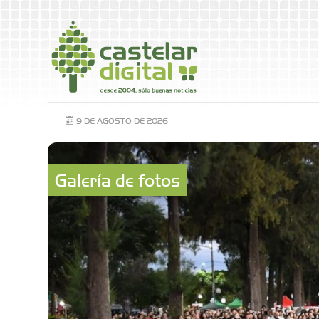
9 DE AGOSTO DE 2026
Galería de fotos