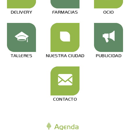
DELIVERY
FARMACIAS
OCIO
TALLERES
NUESTRA CIUDAD
PUBLICIDAD
CONTACTO
Agenda