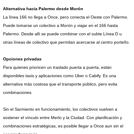
Alternativa hacia Palermo desde Morón
La línea 166 no llega a Once, pero conecta el Oeste con Palermo.
Puede tomarse un colectivo a Morón y viajar en el 166 hasta
Palermo. Desde allí se puede combinar con el subte Línea D u
otras líneas de colectivo que permitan acercarse al centro porteño.
Opciones privadas
Para quienes prioricen un traslado puerta a puerta, están
disponibles taxis y aplicaciones como Uber o Cabify. Es una
alternativa más costosa que el transporte público, pero evita
combinaciones.
Sin el Sarmiento en funcionamiento, los colectivos vuelven a
sostener el vínculo entre Merlo y la Ciudad. Con planificación y
combinaciones estratégicas, es posible llegar a Once aun sin el