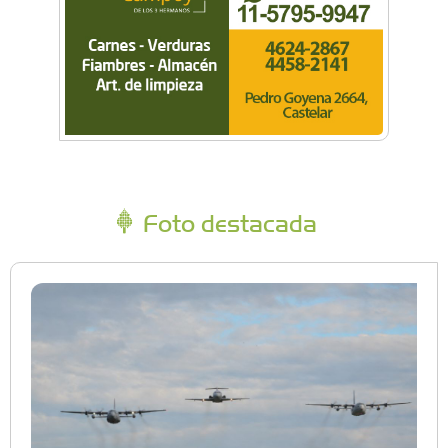
Foto destacada