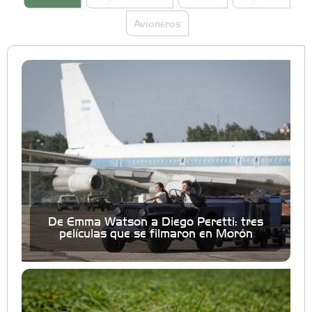
Avioneros
De Emma Watson a Diego Peretti: tres
películas que se filmaron en Morón