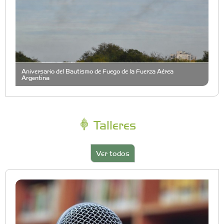
Aniversario del Bautismo de Fuego de la Fuerza Aérea
Argentina
Talleres
Ver todos