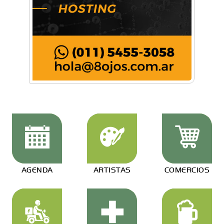
AGENDA
ARTISTAS
COMERCIOS