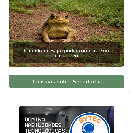
Cuando un sapo podía confirmar un
embarazo
Leer más sobre Sociedad »