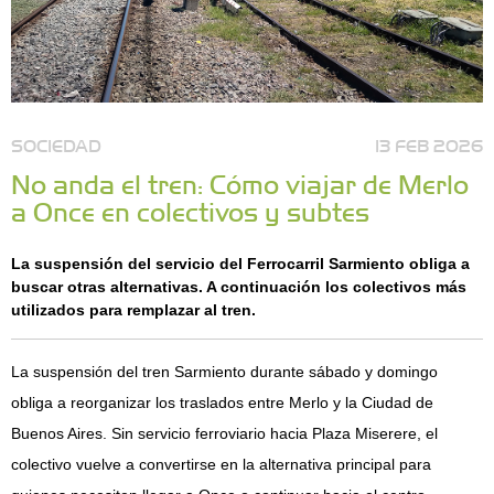
SOCIEDAD
13 FEB 2026
No anda el tren: Cómo viajar de Merlo
a Once en colectivos y subtes
La suspensión del servicio del Ferrocarril Sarmiento obliga a
buscar otras alternativas. A continuación los colectivos más
utilizados para remplazar al tren.
La suspensión del tren Sarmiento durante sábado y domingo
obliga a reorganizar los traslados entre Merlo y la Ciudad de
Buenos Aires. Sin servicio ferroviario hacia Plaza Miserere, el
colectivo vuelve a convertirse en la alternativa principal para