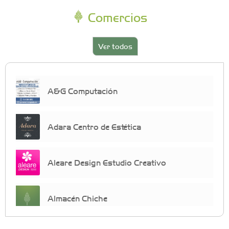
Comercios
Ver todos
A&G Computación
Adara Centro de Estética
Aleare Design Estudio Creativo
Almacén Chiche