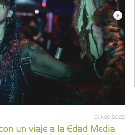
21 AGO 2025
con un viaje a la Edad Media