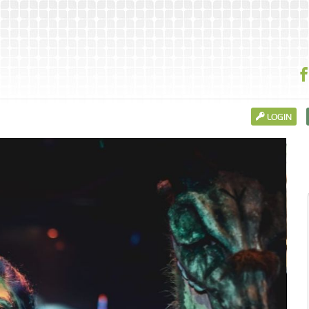
LOGIN