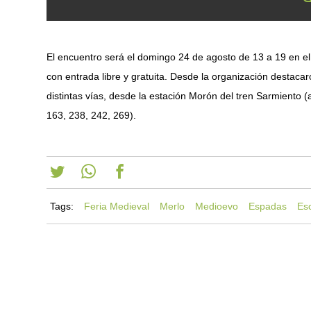
El encuentro será el domingo 24 de agosto de 13 a 19 en e
con entrada libre y gratuita. Desde la organización destacar
distintas vías, desde la estación Morón del tren Sarmiento (
163, 238, 242, 269).
Tags:
Feria Medieval
Merlo
Medioevo
Espadas
Es