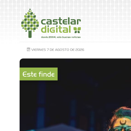
VIERNES 7 DE AGOSTO DE 2026
Este finde