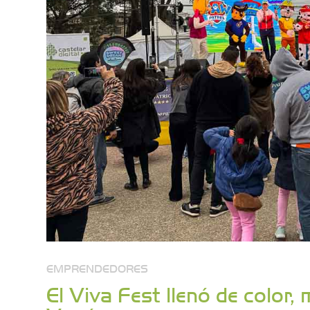
EMPRENDEDORES
El Viva Fest llenó de color,