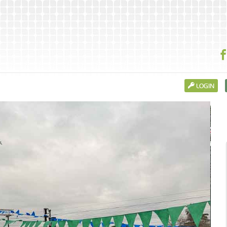
LOGIN