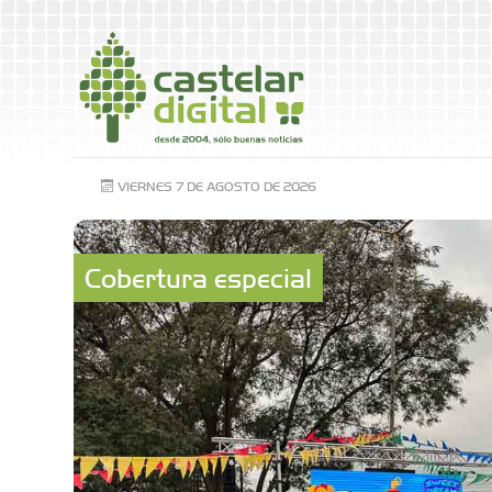
VIERNES 7 DE AGOSTO DE 2026
Cobertura especial