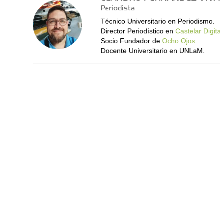
Periodista
Técnico Universitario en Periodismo.
Director Periodístico en
Castelar Digita
Socio Fundador de
Ocho Ojos
.
Docente Universitario en UNLaM.