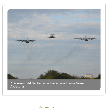
Aniversario del Bautismo de Fuego de la Fuerza Aérea
Argentina