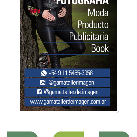
disfrutar en la Zona Oeste