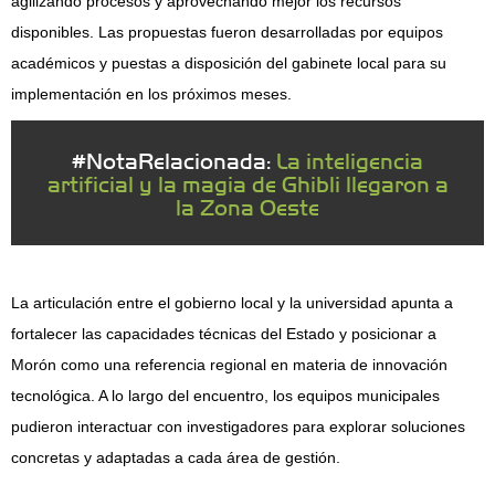
agilizando procesos y aprovechando mejor los recursos
disponibles. Las propuestas fueron desarrolladas por equipos
académicos y puestas a disposición del gabinete local para su
implementación en los próximos meses.
#NotaRelacionada:
La inteligencia
artificial y la magia de Ghibli llegaron a
la Zona Oeste
La articulación entre el gobierno local y la universidad apunta a
fortalecer las capacidades técnicas del Estado y posicionar a
Morón como una referencia regional en materia de innovación
tecnológica. A lo largo del encuentro, los equipos municipales
pudieron interactuar con investigadores para explorar soluciones
concretas y adaptadas a cada área de gestión.