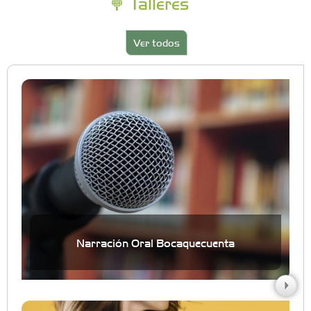
Talleres
Ver todos
Narración Oral Bocaquecuenta