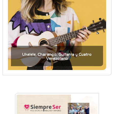
Ukelele, Charango, Guitarra y Cuatro
Venezolano