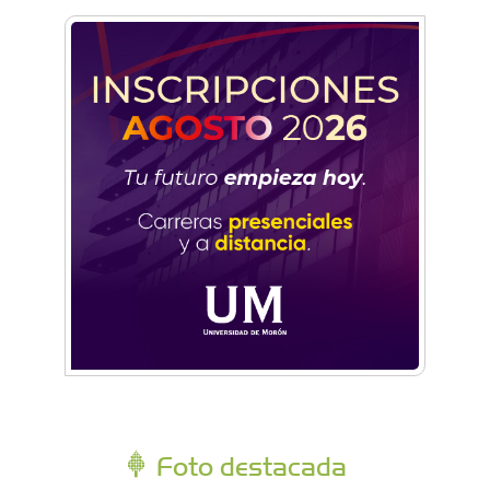
Foto destacada