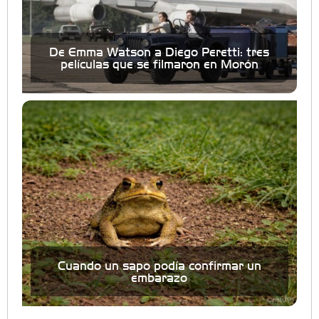
De Emma Watson a Diego Peretti: tres
películas que se filmaron en Morón
Cuando un sapo podía confirmar un
embarazo