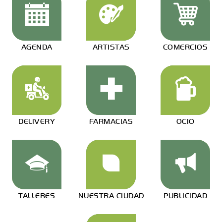
AGENDA
ARTISTAS
COMERCIOS
DELIVERY
FARMACIAS
OCIO
TALLERES
NUESTRA CIUDAD
PUBLICIDAD