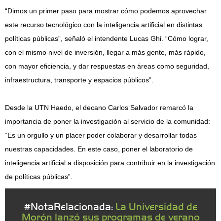
“Dimos un primer paso para mostrar cómo podemos aprovechar
este recurso tecnológico con la inteligencia artificial en distintas
políticas públicas”, señaló el intendente Lucas Ghi. “Cómo lograr,
con el mismo nivel de inversión, llegar a más gente, más rápido,
con mayor eficiencia, y dar respuestas en áreas como seguridad,
infraestructura, transporte y espacios públicos”.
Desde la UTN Haedo, el decano Carlos Salvador remarcó la
importancia de poner la investigación al servicio de la comunidad:
“Es un orgullo y un placer poder colaborar y desarrollar todas
nuestras capacidades. En este caso, poner el laboratorio de
inteligencia artificial a disposición para contribuir en la investigación
de políticas públicas”.
#NotaRelacionada:
La Universidad de
Morón lanzó sus programas de verano