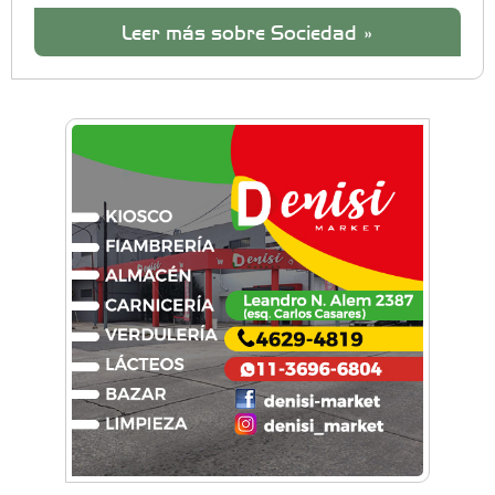
Leer más sobre Sociedad »