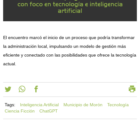
con foco en tecnología e inteligencia
artificial
El encuentro marcó el inicio de un proceso que podría transformar
la administración local, impulsando un modelo de gestión más
eficiente y conectado con las posibilidades que ofrece la tecnología
actual.
Tags:
Inteligencia Artificial
Municipio de Morón
Tecnología
Ciencia Ficción
ChatGPT