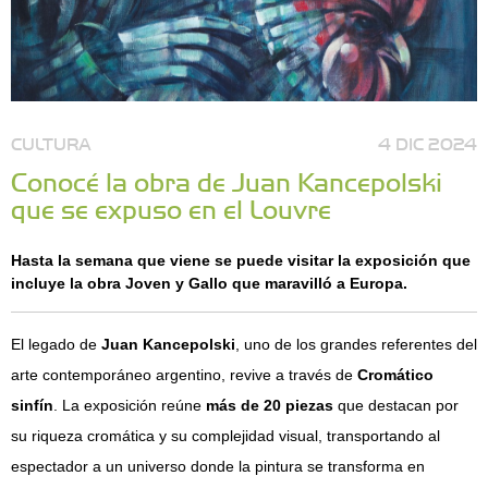
CULTURA
4 DIC 2024
Conocé la obra de Juan Kancepolski
que se expuso en el Louvre
Hasta la semana que viene se puede visitar la exposición que
incluye la obra Joven y Gallo que maravilló a Europa.
El legado de
Juan Kancepolski
, uno de los grandes referentes del
arte contemporáneo argentino, revive a través de
Cromático
sinfín
. La exposición reúne
más de 20 piezas
que destacan por
su riqueza cromática y su complejidad visual, transportando al
espectador a un universo donde la pintura se transforma en