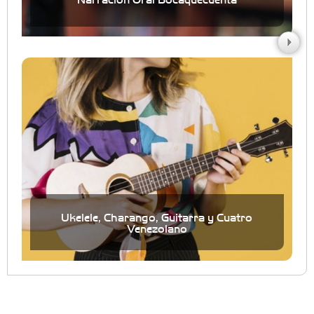
Ukelele, Charango, Guitarra y Cuatro
Venezolano