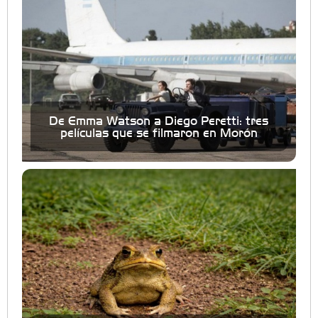
De Emma Watson a Diego Peretti: tres
películas que se filmaron en Morón