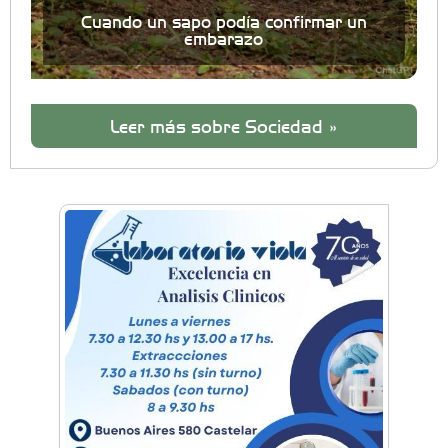
Cuando un sapo podía confirmar un
embarazo
Leer más sobre Sociedad »