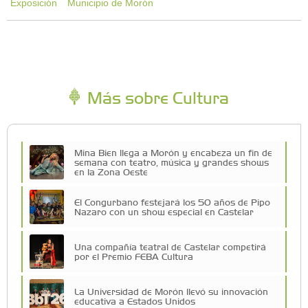
Exposición
Municipio de Morón
Más sobre Cultura
Mina Bien llega a Morón y encabeza un fin de
semana con teatro, música y grandes shows
en la Zona Oeste
El Congurbano festejará los 50 años de Pipo
Nazaro con un show especial en Castelar
Una compañía teatral de Castelar competirá
por el Premio FEBA Cultura
La Universidad de Morón llevó su innovación
educativa a Estados Unidos