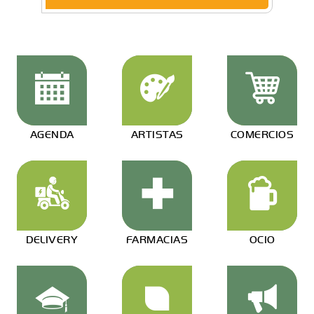
AGENDA
ARTISTAS
COMERCIOS
DELIVERY
FARMACIAS
OCIO