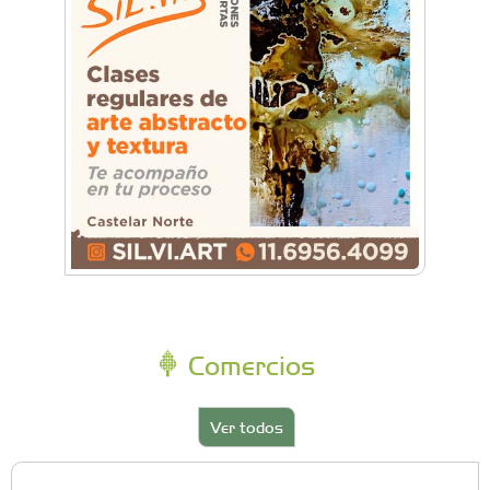
Comercios
Ver todos