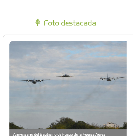
Foto destacada
Aniversario del Bautismo de Fuego de la Fuerza Aérea