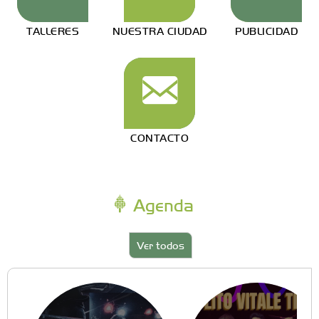
TALLERES
NUESTRA CIUDAD
PUBLICIDAD
CONTACTO
Agenda
Ver todos