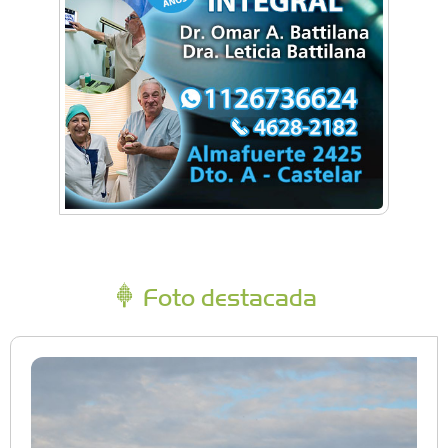
Foto destacada