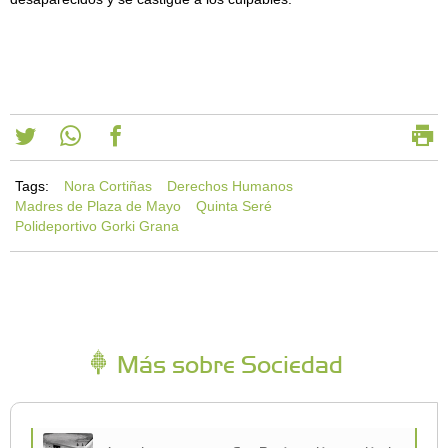
Tags:
Nora Cortiñas
Derechos Humanos
Madres de Plaza de Mayo
Quinta Seré
Polideportivo Gorki Grana
Más sobre Sociedad