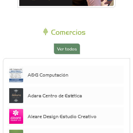
Comercios
Ver todos
A&G Computación
Adara Centro de Estética
Aleare Design Estudio Creativo