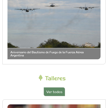
Aniversario del Bautismo de Fuego de la Fuerza Aérea
Argentina
Talleres
Ver todos