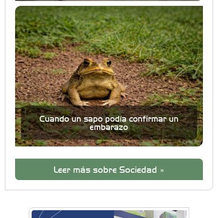
Cuando un sapo podía confirmar un
embarazo
Leer más sobre Sociedad »