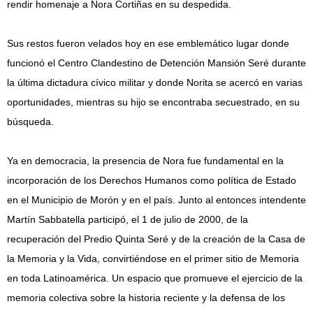
rendir homenaje a Nora Cortiñas en su despedida.
Sus restos fueron velados hoy en ese emblemático lugar donde
funcionó el Centro Clandestino de Detención Mansión Seré durante
la última dictadura cívico militar y donde Norita se acercó en varias
oportunidades, mientras su hijo se encontraba secuestrado, en su
búsqueda.
Ya en democracia, la presencia de Nora fue fundamental en la
incorporación de los Derechos Humanos como política de Estado
en el Municipio de Morón y en el país. Junto al entonces intendente
Martín Sabbatella participó, el 1 de julio de 2000, de la
recuperación del Predio Quinta Seré y de la creación de la Casa de
la Memoria y la Vida, convirtiéndose en el primer sitio de Memoria
en toda Latinoamérica. Un espacio que promueve el ejercicio de la
memoria colectiva sobre la historia reciente y la defensa de los