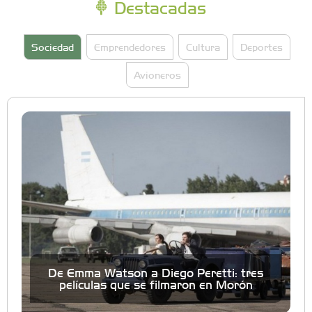
Destacadas
Sociedad
Emprendedores
Cultura
Deportes
Avioneros
De Emma Watson a Diego Peretti: tres
películas que se filmaron en Morón