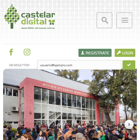
REGISTRATE
LOGIN
NEWSLETTER