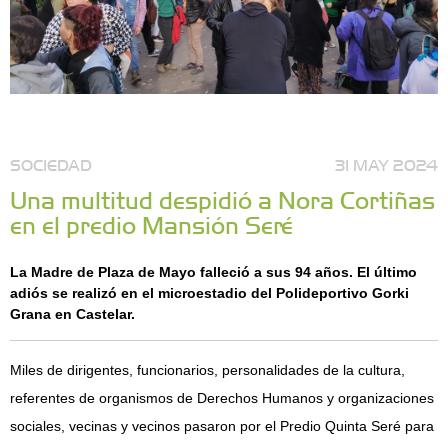
SOCIEDAD
31 MAY 2024
Una multitud despidió a Nora Cortiñas
en el predio Mansión Seré
La Madre de Plaza de Mayo falleció a sus 94 años. El último
adiós se realizó en el microestadio del Polideportivo Gorki
Grana en Castelar.
Miles de dirigentes, funcionarios, personalidades de la cultura,
referentes de organismos de Derechos Humanos y organizaciones
sociales, vecinas y vecinos pasaron por el Predio Quinta Seré para