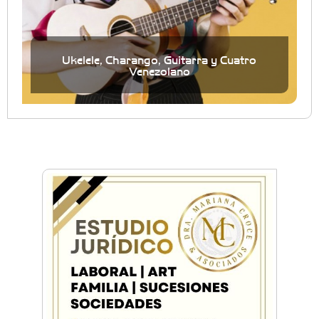
Ukelele, Charango, Guitarra y Cuatro
Venezolano