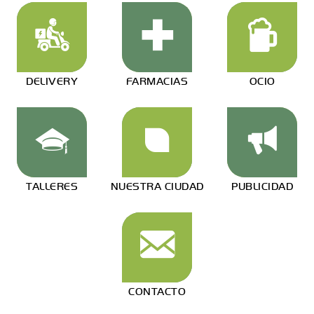
DELIVERY
FARMACIAS
OCIO
TALLERES
NUESTRA CIUDAD
PUBLICIDAD
CONTACTO