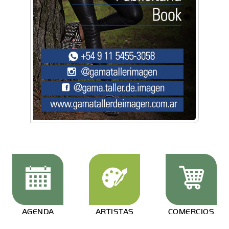
AGENDA
ARTISTAS
COMERCIOS