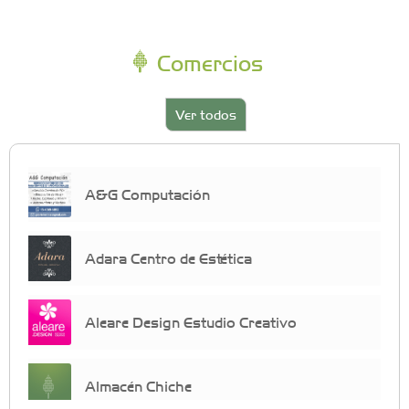
Comercios
Ver todos
A&G Computación
Adara Centro de Estética
Aleare Design Estudio Creativo
Almacén Chiche