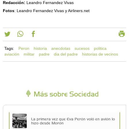
Redacción:
Leandro Fernandez Vivas
Fotos
: Leandro Fernandez Vivas y Airliners.net
Tags:
Peron
historia
anecdotas
sucesos
politica
aviación
militar
padre
dia del padre
historias de vecinos
Más sobre Sociedad
La primera vez que Eva Perón voló en avión lo
hizo desde Morón