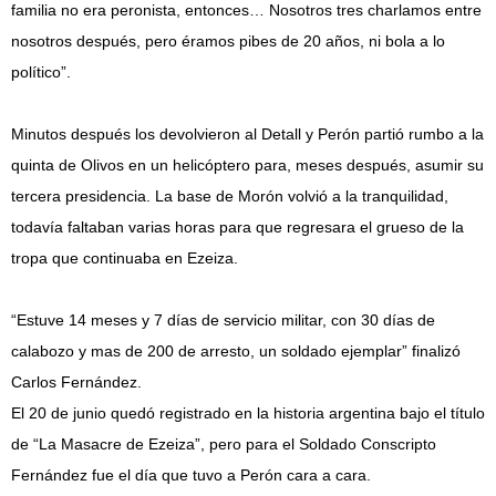
familia no era peronista, entonces… Nosotros tres charlamos entre
nosotros después, pero éramos pibes de 20 años, ni bola a lo
político”.
Minutos después los devolvieron al Detall y Perón partió rumbo a la
quinta de Olivos en un helicóptero para, meses después, asumir su
tercera presidencia. La base de Morón volvió a la tranquilidad,
todavía faltaban varias horas para que regresara el grueso de la
tropa que continuaba en Ezeiza.
“Estuve 14 meses y 7 días de servicio militar, con 30 días de
calabozo y mas de 200 de arresto, un soldado ejemplar” finalizó
Carlos Fernández.
El 20 de junio quedó registrado en la historia argentina bajo el título
de “La Masacre de Ezeiza”, pero para el Soldado Conscripto
Fernández fue el día que tuvo a Perón cara a cara.