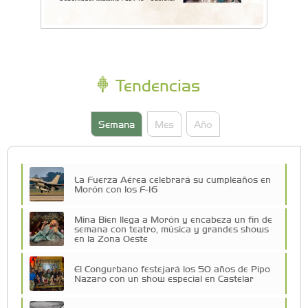
Tendencias
Semana
Mes
Año
La Fuerza Aérea celebrará su cumpleaños en
Morón con los F-16
Mina Bien llega a Morón y encabeza un fin de
semana con teatro, música y grandes shows
en la Zona Oeste
El Congurbano festejará los 50 años de Pipo
Nazaro con un show especial en Castelar