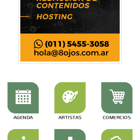
AGENDA
ARTISTAS
COMERCIOS