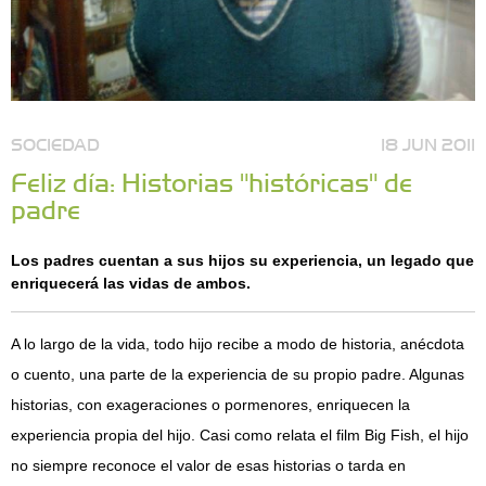
SOCIEDAD
18 JUN 2011
Feliz día: Historias "históricas" de
padre
Los padres cuentan a sus hijos su experiencia, un legado que
enriquecerá las vidas de ambos.
A lo largo de la vida, todo hijo recibe a modo de historia, anécdota
o cuento, una parte de la experiencia de su propio padre. Algunas
historias, con exageraciones o pormenores, enriquecen la
experiencia propia del hijo. Casi como relata el film Big Fish, el hijo
no siempre reconoce el valor de esas historias o tarda en