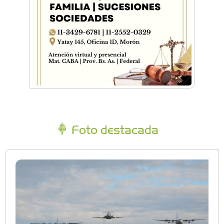
Foto destacada