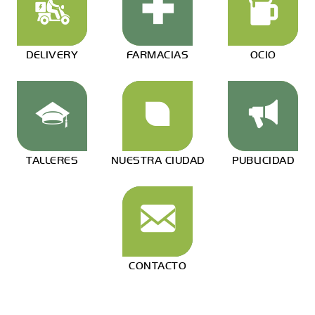
DELIVERY
FARMACIAS
OCIO
TALLERES
NUESTRA CIUDAD
PUBLICIDAD
CONTACTO