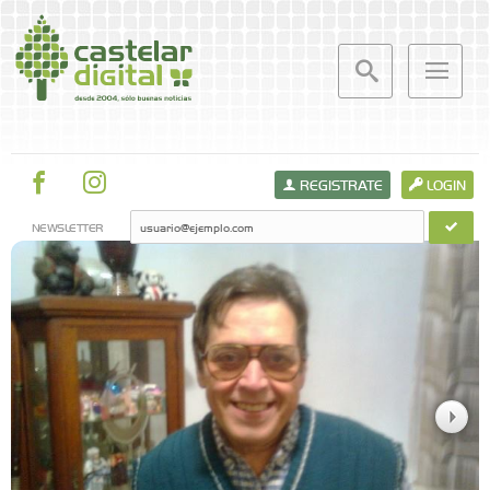
REGISTRATE
LOGIN
NEWSLETTER