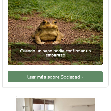
Cuando un sapo podía confirmar un
embarazo
Leer más sobre Sociedad »