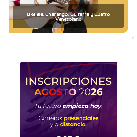
Ukelele, Charango, Guitarra y Cuatro
Venezolano