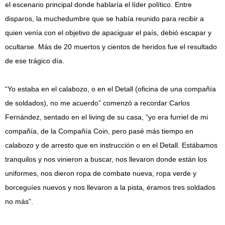
el escenario principal donde hablaría el líder político. Entre
disparos, la muchedumbre que se había reunido para recibir a
quien venía con el objetivo de apaciguar el país, debió escapar y
ocultarse. Más de 20 muertos y cientos de heridos fue el resultado
de ese trágico día.
“Yo estaba en el calabozo, o en el Detall (oficina de una compañía
de soldados), no me acuerdo” comenzó a recordar Carlos
Fernández, sentado en el living de su casa, “yo era furriel de mi
compañía, de la Compañía Coin, pero pasé más tiempo en
calabozo y de arresto que en instrucción o en el Detall. Estábamos
tranquilos y nos vinieron a buscar, nos llevaron donde están los
uniformes, nos dieron ropa de combate nueva, ropa verde y
borceguíes nuevos y nos llevaron a la pista, éramos tres soldados
no más”.