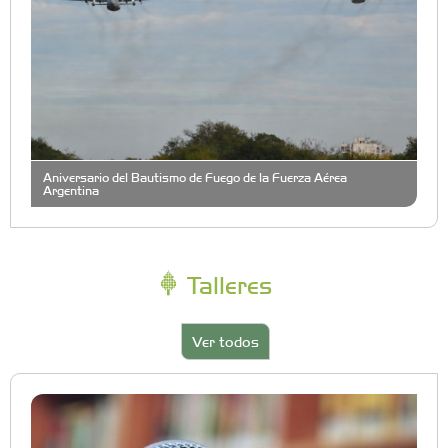
Aniversario del Bautismo de Fuego de la Fuerza Aérea
Argentina
Talleres
Ver todos