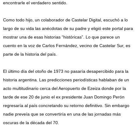
encontrarle el verdadero sentido.
Como todo hijo, un colaborador de Castelar Digital, escuchó a lo
largo de su vida las anécdotas de su padre y eligió este portal para
mostrar una de esas historias “históricas”. Lo que parece un
cuento en la voz de Carlos Fernández, vecino de Castelar Sur, es
parte de la historia del país.
El último día del otoño de 1973 no pasaría desapercibido para la
historia argentina. Las predicciones periodísticas hablaban de un
acto multitudinario cerca del Aeropuerto de Ezeiza donde por la
tarde de ese 20 de junio el ex presidente Juan Domingo Perón
regresaría al país concretando su retorno definitivo. Sin embargo
nadie preveía que se convertiría en una de las jornadas más
oscuras de la década del 70.