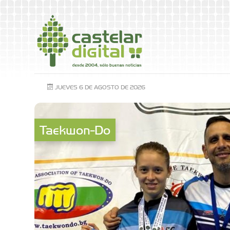
JUEVES 6 DE AGOSTO DE 2026
Taekwon-Do