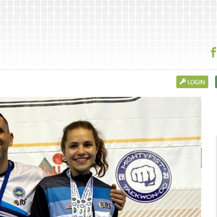
LOGIN