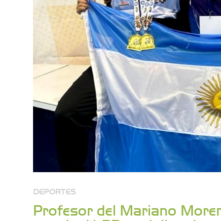
DEPORTES
Profesor del Mariano Moren