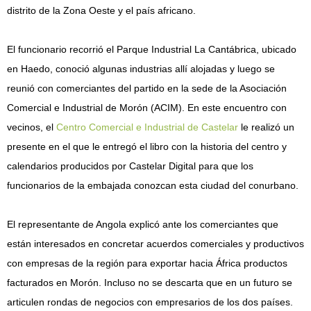
distrito de la Zona Oeste y el país africano.
El funcionario recorrió el Parque Industrial La Cantábrica, ubicado
en Haedo, conoció algunas industrias allí alojadas y luego se
reunió con comerciantes del partido en la sede de la Asociación
Comercial e Industrial de Morón (ACIM). En este encuentro con
vecinos, el
Centro Comercial e Industrial de Castelar
le realizó un
presente en el que le entregó el libro con la historia del centro y
calendarios producidos por Castelar Digital para que los
funcionarios de la embajada conozcan esta ciudad del conurbano.
El representante de Angola explicó ante los comerciantes que
están interesados en concretar acuerdos comerciales y productivos
con empresas de la región para exportar hacia África productos
facturados en Morón. Incluso no se descarta que en un futuro se
articulen rondas de negocios con empresarios de los dos países.