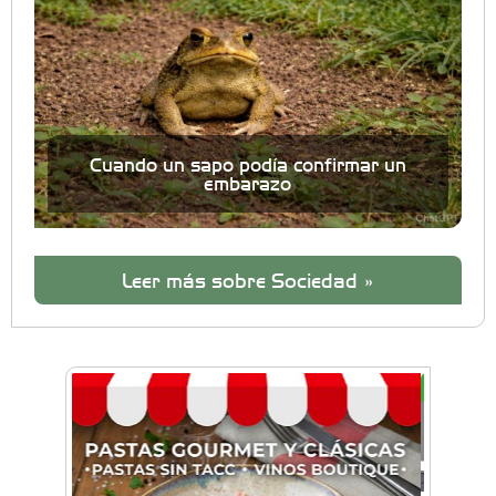
Cuando un sapo podía confirmar un
embarazo
Leer más sobre Sociedad »