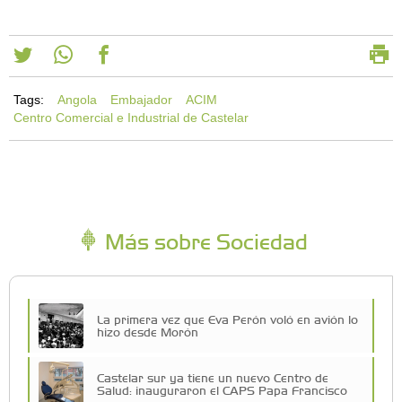
Tags:
Angola
Embajador
ACIM
Centro Comercial e Industrial de Castelar
Más sobre Sociedad
La primera vez que Eva Perón voló en avión lo
hizo desde Morón
Castelar sur ya tiene un nuevo Centro de
Salud: inauguraron el CAPS Papa Francisco