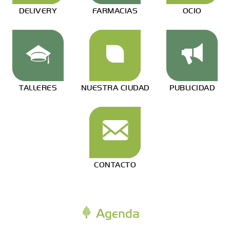
DELIVERY
FARMACIAS
OCIO
TALLERES
NUESTRA CIUDAD
PUBLICIDAD
CONTACTO
Agenda