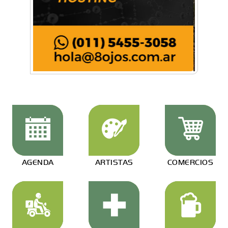
AGENDA
ARTISTAS
COMERCIOS