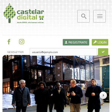
REGISTRATE
LOGIN
NEWSLETTER