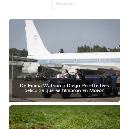
Avioneros
De Emma Watson a Diego Peretti: tres
películas que se filmaron en Morón