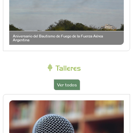
Aniversario del Bautismo de Fuego de la Fuerza Aérea
Argentina
Talleres
Ver todos