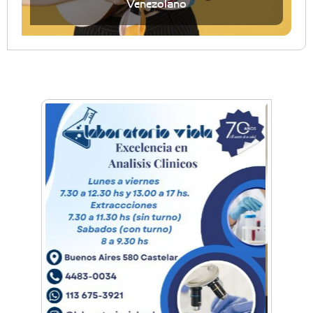
Venezolano