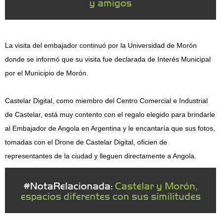
y amigos
La visita del embajador continuó por la Universidad de Morón
donde se informó que su visita fue declarada de Interés Municipal
por el Municipio de Morón.
Castelar Digital, como miembro del Centro Comercial e Industrial
de Castelar, está muy contento con el regalo elegido para brindarle
al Embajador de Angola en Argentina y le encantaría que sus fotos,
tomadas con el Drone de Castelar Digital, oficien de
representantes de la ciudad y lleguen directamente a Angola.
#NotaRelacionada:
Castelar y Morón,
espacios diferentes con sus similitudes