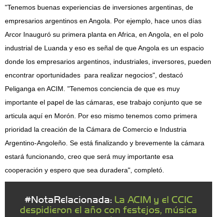
"Tenemos buenas experiencias de inversiones argentinas, de
empresarios argentinos en Angola. Por ejemplo, hace unos días
Arcor Inauguró su primera planta en Africa, en Angola, en el polo
industrial de Luanda y eso es señal de que Angola es un espacio
donde los empresarios argentinos, industriales, inversores, pueden
encontrar oportunidades para realizar negocios", destacó
Peliganga en ACIM. "Tenemos conciencia de que es muy
importante el papel de las cámaras, ese trabajo conjunto que se
articula aquí en Morón. Por eso mismo tenemos como primera
prioridad la creación de la Cámara de Comercio e Industria
Argentino-Angoleño. Se está finalizando y brevemente la cámara
estará funcionando, creo que será muy importante esa
cooperación y espero que sea duradera", completó.
#NotaRelacionada:
La ACIM y el CCIC
despidieron el año con festejos, música