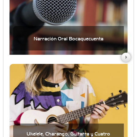
Narración Oral Bocaquecuenta
Ukelele, Charango, Guitarra y Cuatro