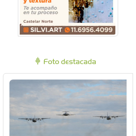
Foto destacada