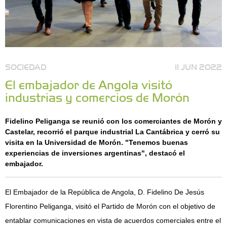
SOCIEDAD
11 JUN 2022
El embajador de Angola visitó
industrias y comercios de Morón
Fidelino Peliganga se reunió con los comerciantes de Morón y
Castelar, recorrió el parque industrial La Cantábrica y cerró su
visita en la Universidad de Morón. "Tenemos buenas
experiencias de inversiones argentinas", destacó el
embajador.
El Embajador de la República de Angola, D. Fidelino De Jesús
Florentino Peliganga, visitó el Partido de Morón con el objetivo de
entablar comunicaciones en vista de acuerdos comerciales entre el