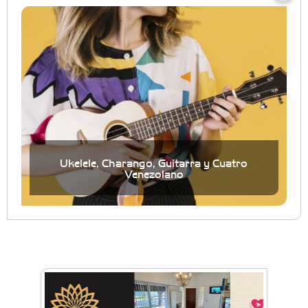
Ukelele, Charango, Guitarra y Cuatro
Venezolano