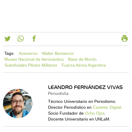
Tags:
Avioneros
Walter Bentancor
Museo Nacional de Aeronáutica
Base de Morón
Suboficiales Pilotos Militares
Fuerza Aérea Argentina
LEANDRO FERNÁNDEZ VIVAS
Periodista
Técnico Universitario en Periodismo.
Director Periodístico en
Castelar Digital
.
Socio Fundador de
Ocho Ojos
.
Docente Universitario en UNLaM.