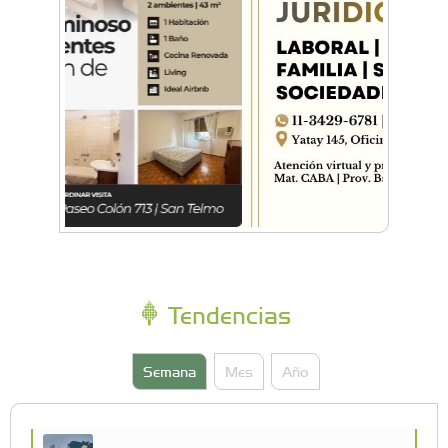
Tendencias
Semana
Mes
Año