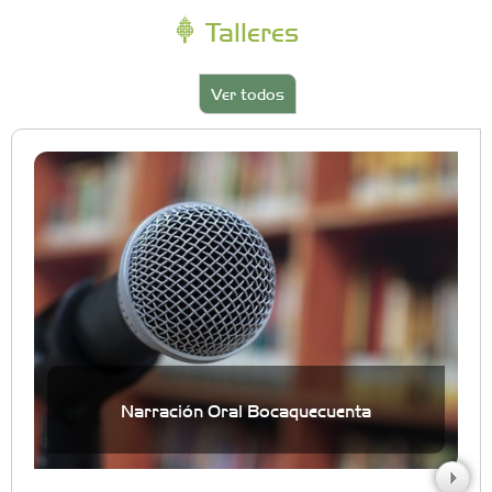
Talleres
Ver todos
Narración Oral Bocaquecuenta