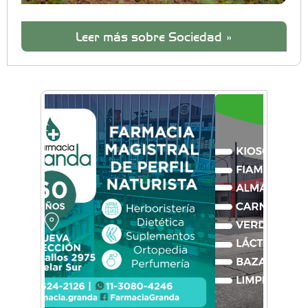
Leer más sobre Sociedad »