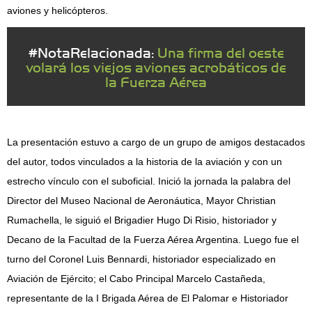
aviones y helicópteros.
#NotaRelacionada:
Una firma del oeste
volará los viejos aviones acrobáticos de
la Fuerza Aérea
La presentación estuvo a cargo de un grupo de amigos destacados
del autor, todos vinculados a la historia de la aviación y con un
estrecho vínculo con el suboficial. Inició la jornada la palabra del
Director del Museo Nacional de Aeronáutica, Mayor Christian
Rumachella, le siguió el Brigadier Hugo Di Risio, historiador y
Decano de la Facultad de la Fuerza Aérea Argentina. Luego fue el
turno del Coronel Luis Bennardi, historiador especializado en
Aviación de Ejército; el Cabo Principal Marcelo Castañeda,
representante de la I Brigada Aérea de El Palomar e Historiador