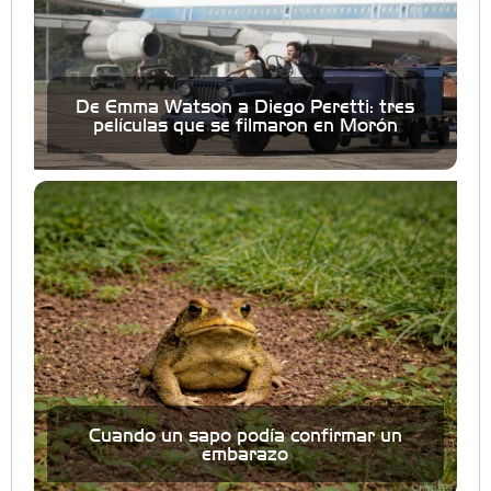
De Emma Watson a Diego Peretti: tres
películas que se filmaron en Morón
Cuando un sapo podía confirmar un
embarazo