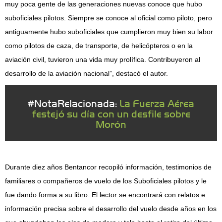
muy poca gente de las generaciones nuevas conoce que hubo
suboficiales pilotos. Siempre se conoce al oficial como piloto, pero
antiguamente hubo suboficiales que cumplieron muy bien su labor
como pilotos de caza, de transporte, de helicópteros o en la
aviación civil, tuvieron una vida muy prolífica. Contribuyeron al
desarrollo de la aviación nacional”, destacó el autor.
#NotaRelacionada:
La Fuerza Aérea
festejó su día con un desfile sobre
Morón
Durante diez años Bentancor recopiló información, testimonios de
familiares o compañeros de vuelo de los Suboficiales pilotos y le
fue dando forma a su libro. El lector se encontrará con relatos e
información precisa sobre el desarrollo del vuelo desde años en los