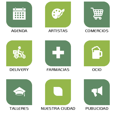
AGENDA
ARTISTAS
COMERCIOS
DELIVERY
FARMACIAS
OCIO
TALLERES
NUESTRA CIUDAD
PUBLICIDAD