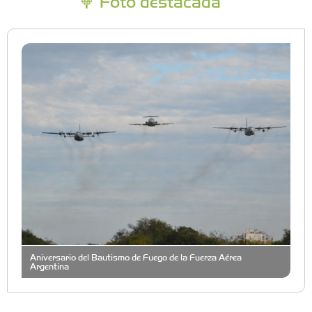
Foto destacada
Aniversario del Bautismo de Fuego de la Fuerza Aérea
Argentina