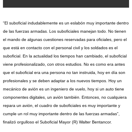
“El suboficial indudablemente es un eslabón muy importante dentro
de las fuerzas armadas. Los suboficiales manejan todo. No tienen
el mando de algunas cuestiones reservadas para oficiales, pero el
que está en contacto con el personal civil y los soldados es el
suboficial. En la actualidad los tiempos han cambiado, el suboficial
viene profesionalizado, con otros estudios. No es como era antes
que el suboficial era una persona no tan instruida, hoy en día son
profesionales y se deben adaptar a los nuevos tiempos. Hoy un
mecánico de avión es un ingeniero de vuelo, hoy si un auto tiene
componentes digitales, un avión también. Entonces, no cualquiera
repara un avión, el cuadro de suboficiales es muy importante y
cumple un rol muy importante dentro de las fuerzas armadas”,
finalizó orgulloso el Suboficial Mayor (R) Walter Bentancor.