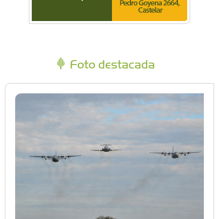
Foto destacada