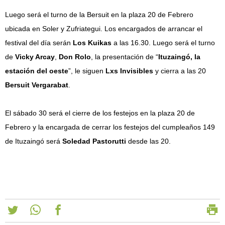
Luego será el turno de la Bersuit en la plaza 20 de Febrero
ubicada en Soler y Zufriategui. Los encargados de arrancar el
festival del día serán
Los Kuikas
a las 16.30. Luego será el turno
de
Vicky Arcay
,
Don Rolo
, la presentación de “
Ituzaingó, la
estación del oeste
”, le siguen
Lxs Invisibles
y cierra a las 20
Bersuit Vergarabat
.
El sábado 30 será el cierre de los festejos en la plaza 20 de
Febrero y la encargada de cerrar los festejos del cumpleaños 149
de Ituzaingó será
Soledad Pastorutti
desde las 20.