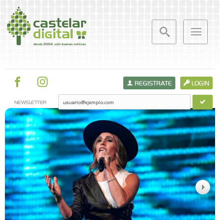
REGISTRATE
LOGIN
NEWSLETTER