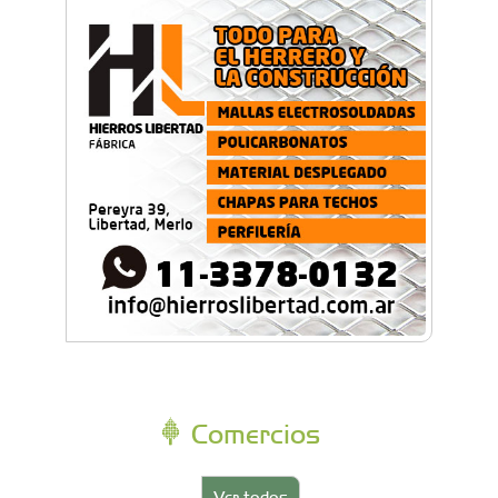
Comercios
Ver todos