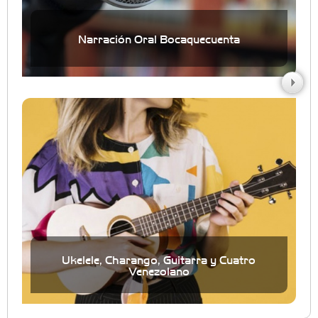
Narración Oral Bocaquecuenta
Ukelele, Charango, Guitarra y Cuatro
Venezolano