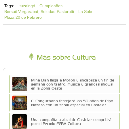
Tags:
Ituzaingó
Cumpleaños
Bersuit Vergarabat; Soledad Pastorutti
La Sole
Plaza 20 de Febrero
Más sobre Cultura
Mina Bien llega a Morón y encabeza un fin de
semana con teatro, música y grandes shows
en la Zona Oeste
El Congurbano festejará los 50 años de Pipo
Nazaro con un show especial en Castelar
Una compañía teatral de Castelar competirá
por el Premio FEBA Cultura