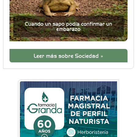
Cuando un sapo podía confirmar un
embarazo
Leer más sobre Sociedad »