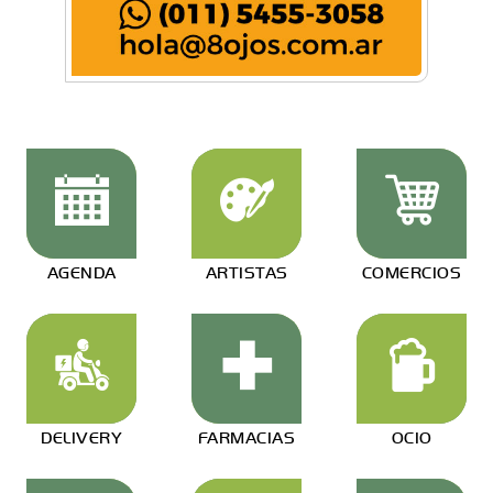
AGENDA
ARTISTAS
COMERCIOS
DELIVERY
FARMACIAS
OCIO