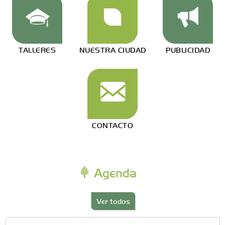
TALLERES
NUESTRA CIUDAD
PUBLICIDAD
CONTACTO
Agenda
Ver todos