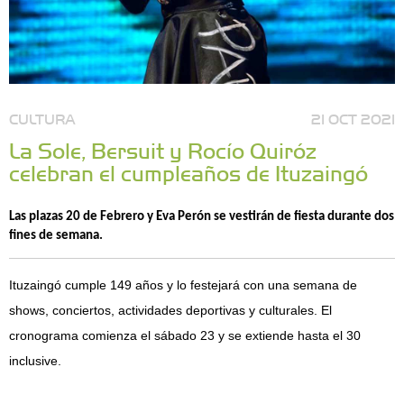
CULTURA
21 OCT 2021
La Sole, Bersuit y Rocío Quiróz
celebran el cumpleaños de Ituzaingó
Las plazas 20 de Febrero y Eva Perón se vestirán de fiesta durante dos
fines de semana.
Ituzaingó cumple 149 años y lo festejará con una semana de
shows, conciertos, actividades deportivas y culturales. El
cronograma comienza el sábado 23 y se extiende hasta el 30
inclusive.