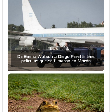
De Emma Watson a Diego Peretti: tres
películas que se filmaron en Morón