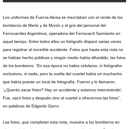
Los uniformes de Fuerza Aérea se mezclaban con el verde de los
bomberos de Merlo y de Morón y el gris del personal del
Ferrocarriles Argentinos, operadora del Ferrocarril Sarmiento en
aquel tiempo. Entre todos ellos un fotógrafo disparó varias veces
para registrar el increíble accidente. Fotos que hasta esta nota no
se habían hecho públicas y ningún medio había difundido, las fotos
de los bomberos: “En esa época no había celulares, ni fotógrafos
exclusivos, ni nada, pero la vuelta del cuartel había un muchacho
que había puesto un local de fotografía. Fueron y lo llamaron,
‘¿Querés sacar fotos? Hay un accidente y estamos interviniendo’.
Fue, sacó fotos y después vino al cuartel a ofrecernos las fotos”,
en palabras de Edgardo Garro.
Las fotos, que completan esta nota, muestra a los bomberos en