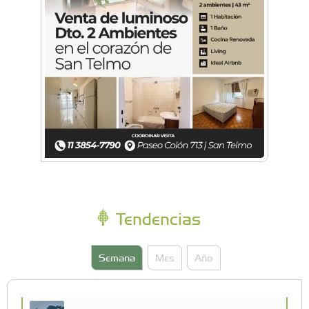
Tendencias
Semana
Mes
Año