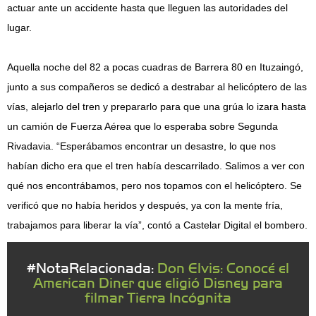
actuar ante un accidente hasta que lleguen las autoridades del
lugar.
Aquella noche del 82 a pocas cuadras de Barrera 80 en Ituzaingó,
junto a sus compañeros se dedicó a destrabar al helicóptero de las
vías, alejarlo del tren y prepararlo para que una grúa lo izara hasta
un camión de Fuerza Aérea que lo esperaba sobre Segunda
Rivadavia. “Esperábamos encontrar un desastre, lo que nos
habían dicho era que el tren había descarrilado. Salimos a ver con
qué nos encontrábamos, pero nos topamos con el helicóptero. Se
verificó que no había heridos y después, ya con la mente fría,
trabajamos para liberar la vía”, contó a Castelar Digital el bombero.
#NotaRelacionada:
Don Elvis: Conocé el
American Diner que eligió Disney para
filmar Tierra Incógnita