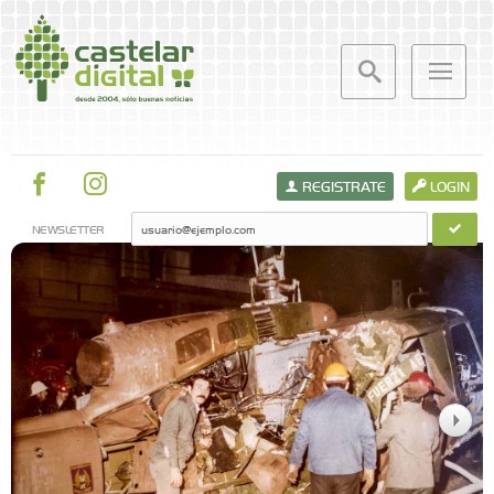
REGISTRATE
LOGIN
NEWSLETTER