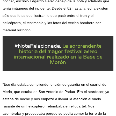
noche”, escribió Edgardo Garro debajo de la nota y adelantó que
tenía imágenes del incidente. Desde el 82 hasta la fecha existen
sólo dos fotos que ilustran lo que pasó entre el tren y el
helicóptero, el testimonio y las fotos del vecino bombero son
material histórico.
#NotaRelacionada:
La sorprendente
historia del mayor festival aéreo
internacional realizado en la Base de
Morón
“Ese día estaba cumpliendo función de guardia en el cuartel de
Merlo, que estaba en San Antonio de Padua. Era el atardecer, ya
estaba de noche y nos empezó a llamar la atención el vuelo
rasante de un helicóptero, retumbaba en el cuartel. Nos
asombraba y preocupaba porque se podía comer la torre de la