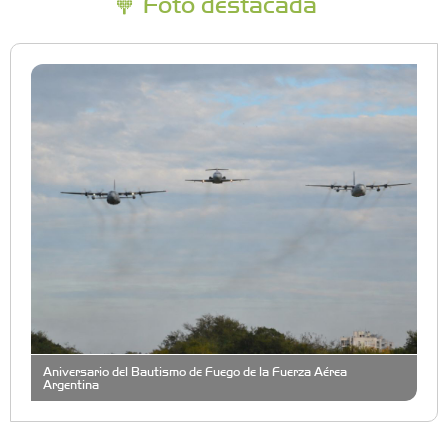
Foto destacada
Aniversario del Bautismo de Fuego de la Fuerza Aérea
Argentina