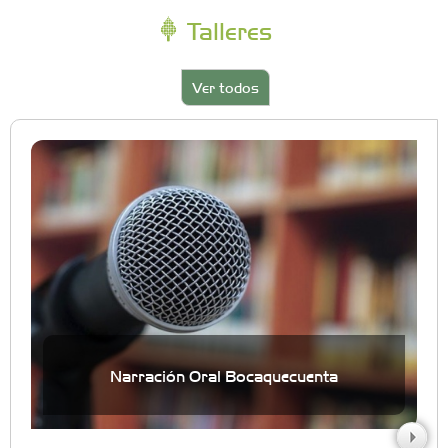
Talleres
Ver todos
Narración Oral Bocaquecuenta