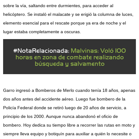
sobre la vía, saltando entre durmientes, para acceder al
helicóptero. Se instaló el malacate y se erigió la columna de luces,
elemento esencial para el rescate porque ya era de noche y el
lugar estaba completamente a oscuras.
#NotaRelacionada:
Malvinas: Voló 100
horas en zona de combate realizando
búsqueda y salvamento
Garro ingresó a Bomberos de Merlo cuando tenía 18 años, apenas
dos años antes del accidente aéreo. Luego fue bombero de la
Policía Federal donde se retiró luego de 20 años de servicio, a
principio de los 2000. Aunque nunca abandonó el oficio de
bombero. Hoy dedica su tiempo libre a recorrer las rutas en moto y
siempre lleva equipo y botiquín para auxiliar a quién lo necesite o