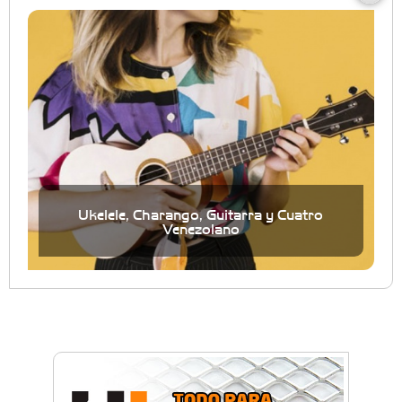
Ukelele, Charango, Guitarra y Cuatro
Venezolano