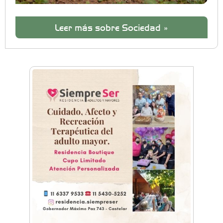
Leer más sobre Sociedad »