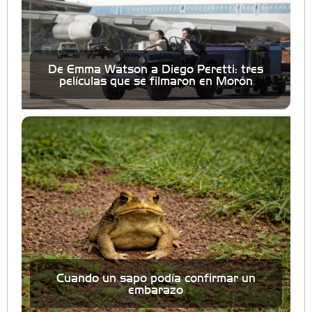
De Emma Watson a Diego Peretti: tres
películas que se filmaron en Morón
Cuando un sapo podía confirmar un
embarazo