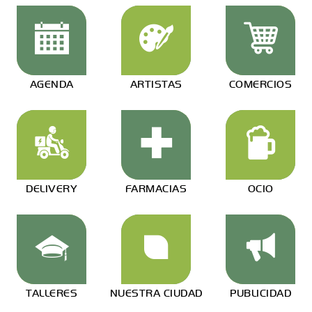
AGENDA
ARTISTAS
COMERCIOS
DELIVERY
FARMACIAS
OCIO
TALLERES
NUESTRA CIUDAD
PUBLICIDAD