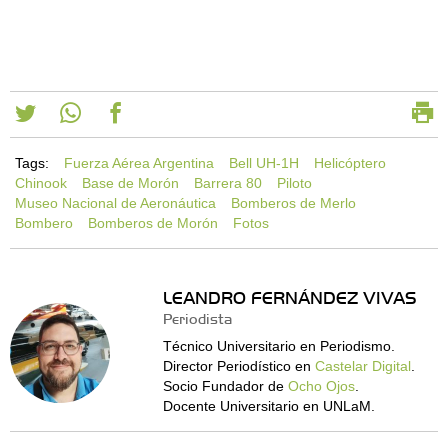
Tags:
Fuerza Aérea Argentina
Bell UH-1H
Helicóptero
Chinook
Base de Morón
Barrera 80
Piloto
Museo Nacional de Aeronáutica
Bomberos de Merlo
Bombero
Bomberos de Morón
Fotos
LEANDRO FERNÁNDEZ VIVAS
Periodista
Técnico Universitario en Periodismo.
Director Periodístico en
Castelar Digital
.
Socio Fundador de
Ocho Ojos
.
Docente Universitario en UNLaM.