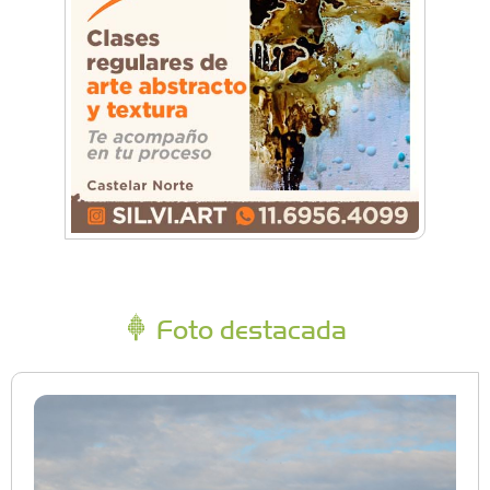
Foto destacada