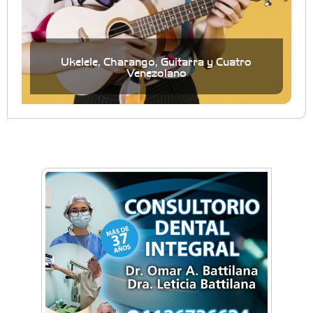
Ukelele, Charango, Guitarra y Cuatro
Venezolano