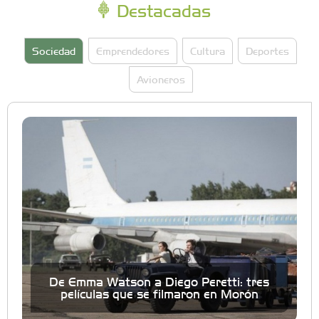
Destacadas
Sociedad
Emprendedores
Cultura
Deportes
Avioneros
De Emma Watson a Diego Peretti: tres
películas que se filmaron en Morón