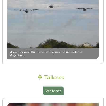
Aniversario del Bautismo de Fuego de la Fuerza Aérea
Argentina
Talleres
Ver todos