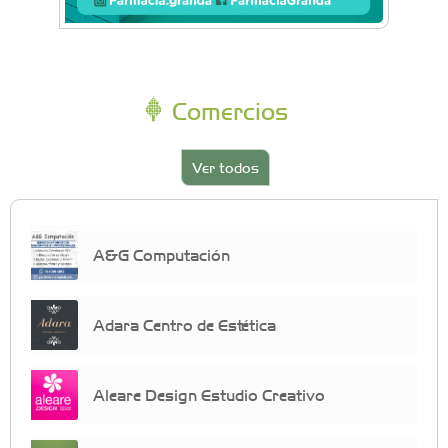
Comercios
Ver todos
A&G Computación
Adara Centro de Estética
Aleare Design Estudio Creativo