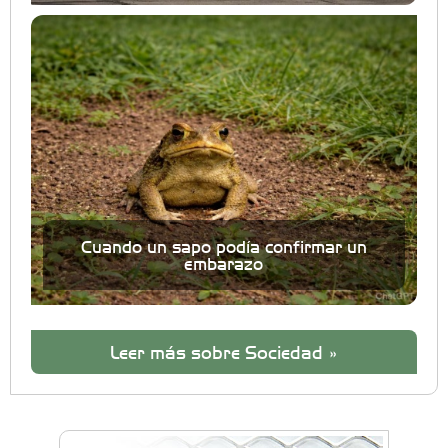
Cuando un sapo podía confirmar un
embarazo
Leer más sobre Sociedad »