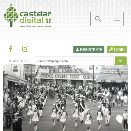
REGISTRATE
LOGIN
NEWSLETTER