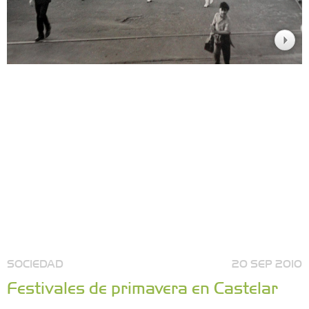
SOCIEDAD
20 SEP 2010
Festivales de primavera en Castelar