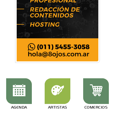
AGENDA
ARTISTAS
COMERCIOS