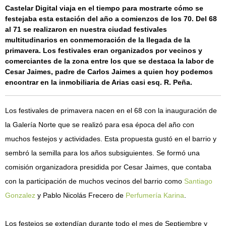
Castelar Digital viaja en el tiempo para mostrarte cómo se
festejaba esta estación del año a comienzos de los 70. Del 68
al 71 se realizaron en nuestra ciudad festivales
multitudinarios en conmemoración de la llegada de la
primavera. Los festivales eran organizados por vecinos y
comerciantes de la zona entre los que se destaca la labor de
Cesar Jaimes, padre de Carlos Jaimes a quien hoy podemos
encontrar en la inmobiliaria de Arias casi esq. R. Peña.
Los festivales de primavera nacen en el 68 con la inauguración de
la Galería Norte que se realizó para esa época del año con
muchos festejos y actividades. Esta propuesta gustó en el barrio y
sembró la semilla para los años subsiguientes. Se formó una
comisión organizadora presidida por Cesar Jaimes, que contaba
con la participación de muchos vecinos del barrio como
Santiago
Gonzalez
y Pablo Nicolás Frecero de
Perfumería Karina
.
Los festejos se extendían durante todo el mes de Septiembre y