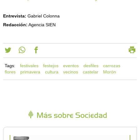
Entrevista:
Gabriel Colonna
Redacción:
Agencia SIEN
Tags:
festivales
festejos
eventos
desfiles
carrozas
flores
primavera
cultura
vecinos
castelar
Morón
Más sobre Sociedad