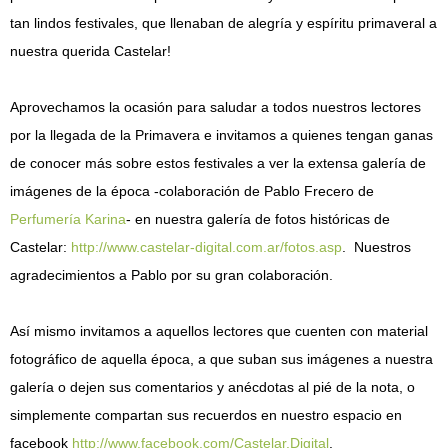
tan lindos festivales, que llenaban de alegría y espíritu primaveral a
nuestra querida Castelar!
Aprovechamos la ocasión para saludar a todos nuestros lectores
por la llegada de la Primavera e invitamos a quienes tengan ganas
de conocer más sobre estos festivales a ver la extensa galería de
imágenes de la época -colaboración de Pablo Frecero de
Perfumería Karina
- en nuestra galería de fotos históricas de
Castelar:
http://www.castelar-digital.com.ar/fotos.asp
. Nuestros
agradecimientos a Pablo por su gran colaboración.
Así mismo invitamos a aquellos lectores que cuenten con material
fotográfico de aquella época, a que suban sus imágenes a nuestra
galería o dejen sus comentarios y anécdotas al pié de la nota, o
simplemente compartan sus recuerdos en nuestro espacio en
facebook
http://www.facebook.com/Castelar.Digital
.