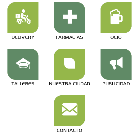
DELIVERY
FARMACIAS
OCIO
TALLERES
NUESTRA CIUDAD
PUBLICIDAD
CONTACTO