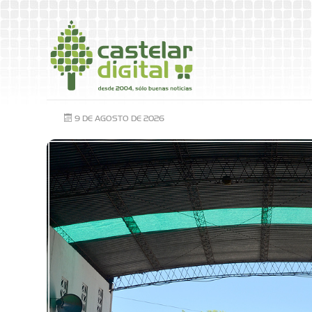
9 DE AGOSTO DE 2026