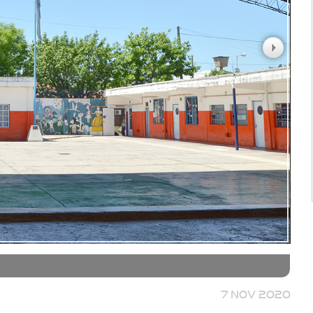
7 NOV 2020