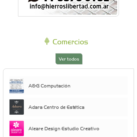
Comercios
Ver todos
A&G Computación
Adara Centro de Estética
Aleare Design Estudio Creativo