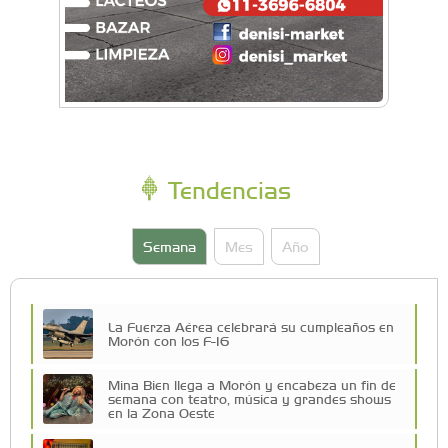
Tendencias
Semana
Mes
Año
La Fuerza Aérea celebrará su cumpleaños en
Morón con los F-16
Mina Bien llega a Morón y encabeza un fin de
semana con teatro, música y grandes shows
en la Zona Oeste