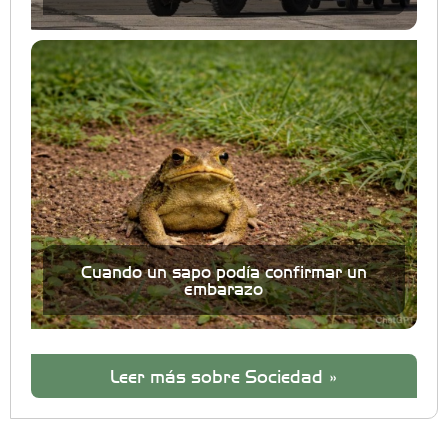
Cuando un sapo podía confirmar un
embarazo
Leer más sobre Sociedad »