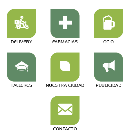
DELIVERY
FARMACIAS
OCIO
TALLERES
NUESTRA CIUDAD
PUBLICIDAD
CONTACTO