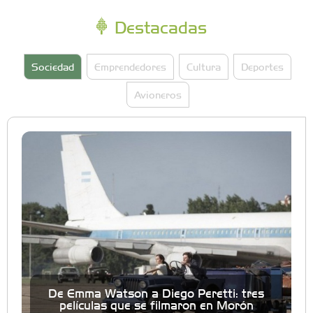
Destacadas
Sociedad
Emprendedores
Cultura
Deportes
Avioneros
De Emma Watson a Diego Peretti: tres
películas que se filmaron en Morón