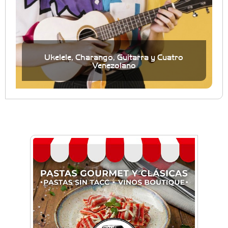
Ukelele, Charango, Guitarra y Cuatro
Venezolano