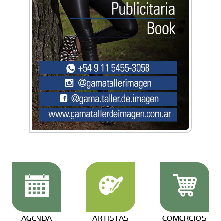
AGENDA
ARTISTAS
COMERCIOS