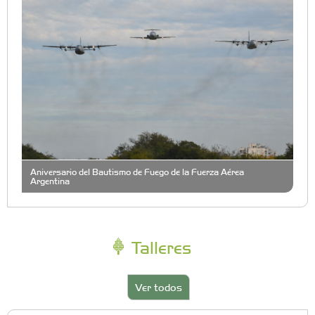
Aniversario del Bautismo de Fuego de la Fuerza Aérea
Argentina
Talleres
Ver todos