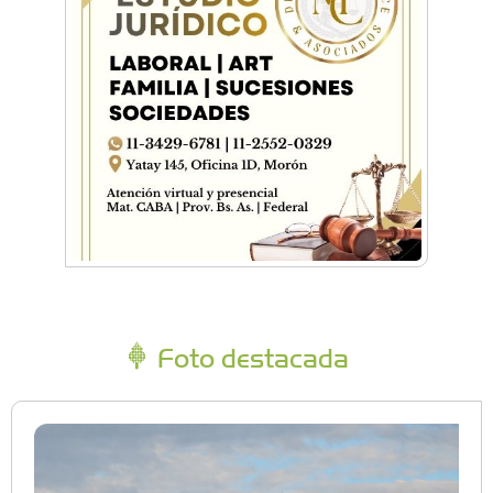
Foto destacada