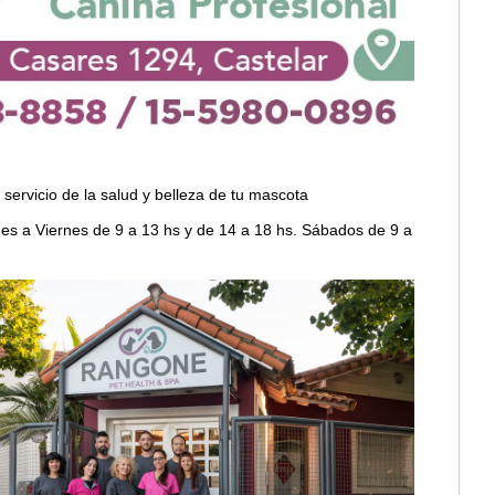
servicio de la salud y belleza de tu mascota
es a Viernes de 9 a 13 hs y de 14 a 18 hs. Sábados de 9 a