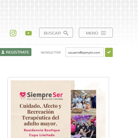
BUSCAR
MENÚ
REGISTRATE
NEWSLETTER