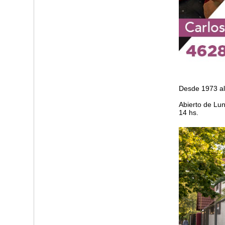
Desde 1973 al 
Abierto de Lun
14 hs.