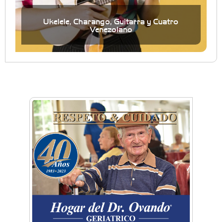
Ukelele, Charango, Guitarra y Cuatro
Venezolano