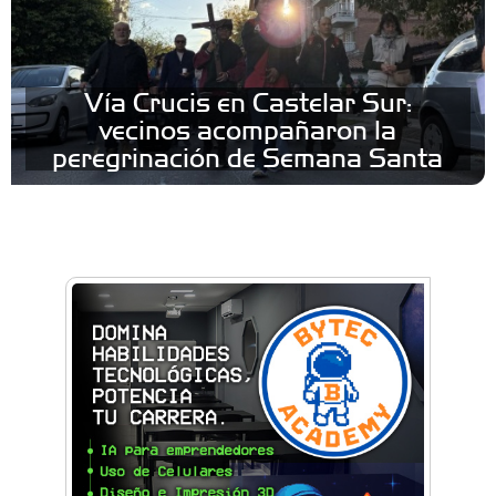
Vía Crucis en Castelar Sur:
vecinos acompañaron la
peregrinación de Semana Santa