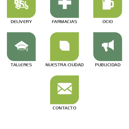
DELIVERY
FARMACIAS
OCIO
TALLERES
NUESTRA CIUDAD
PUBLICIDAD
CONTACTO