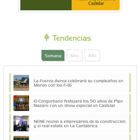
Tendencias
Semana
Mes
Año
La Fuerza Aérea celebrará su cumpleaños en
Morón con los F-16
El Congurbano festejará los 50 años de Pipo
Nazaro con un show especial en Castelar
NENE reunió a empresarios de la construcción
y el real estate en La Cantábrica