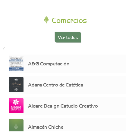
Comercios
Ver todos
A&G Computación
Adara Centro de Estética
Aleare Design Estudio Creativo
Almacén Chiche