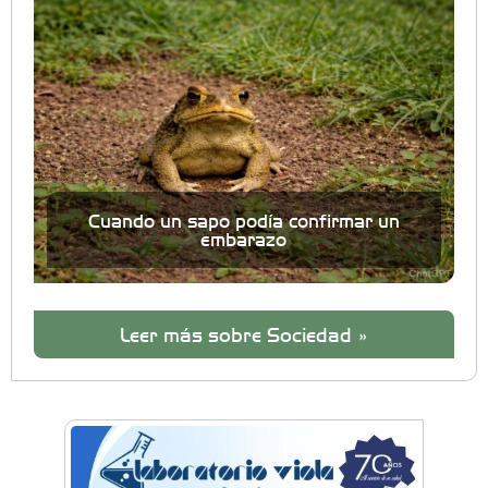
Cuando un sapo podía confirmar un
embarazo
Leer más sobre Sociedad »