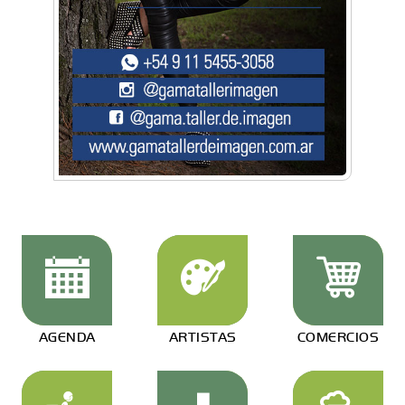
AGENDA
ARTISTAS
COMERCIOS