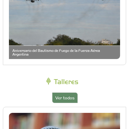
Aniversario del Bautismo de Fuego de la Fuerza Aérea
Argentina
Talleres
Ver todos