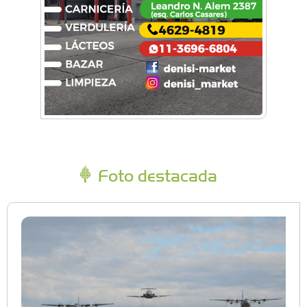
Foto destacada