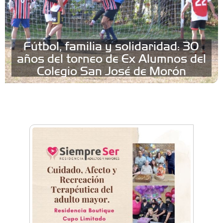
Fútbol, familia y solidaridad: 30
años del torneo de Ex Alumnos del
Colegio San José de Morón