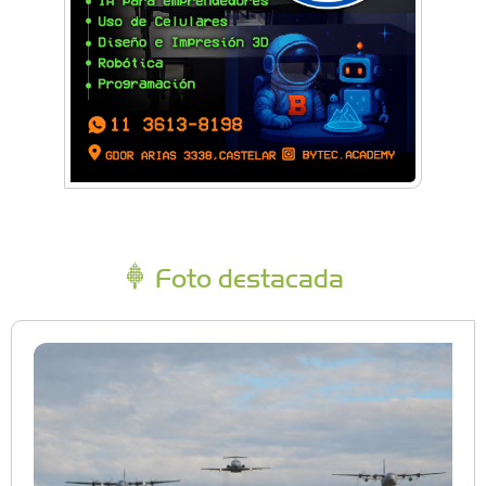
Foto destacada