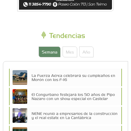
Tendencias
Semana
Mes
Año
La Fuerza Aérea celebrará su cumpleaños en
Morón con los F-16
El Congurbano festejará los 50 años de Pipo
Nazaro con un show especial en Castelar
NENE reunió a empresarios de la construcción
y el real estate en La Cantábrica