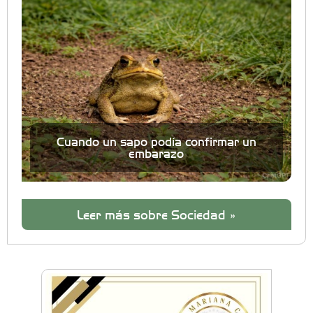
Cuando un sapo podía confirmar un
embarazo
Leer más sobre Sociedad »