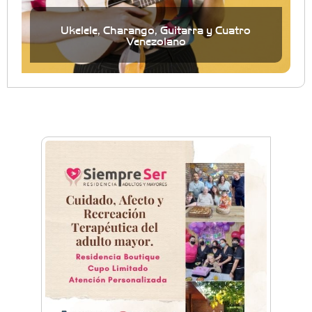
Ukelele, Charango, Guitarra y Cuatro
Venezolano