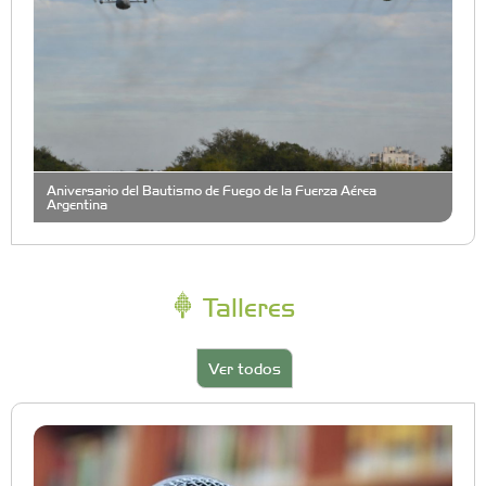
Aniversario del Bautismo de Fuego de la Fuerza Aérea
Argentina
Talleres
Ver todos