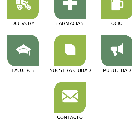
DELIVERY
FARMACIAS
OCIO
TALLERES
NUESTRA CIUDAD
PUBLICIDAD
CONTACTO