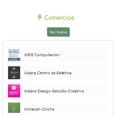
Comercios
Ver todos
A&G Computación
Adara Centro de Estética
Aleare Design Estudio Creativo
Almacén Chiche