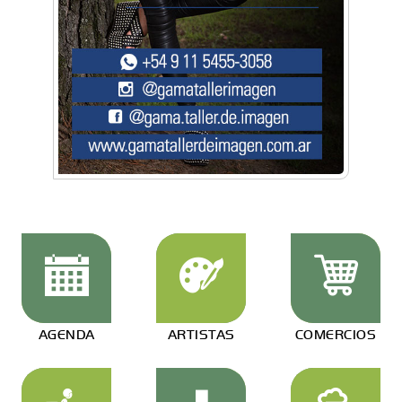
AGENDA
ARTISTAS
COMERCIOS