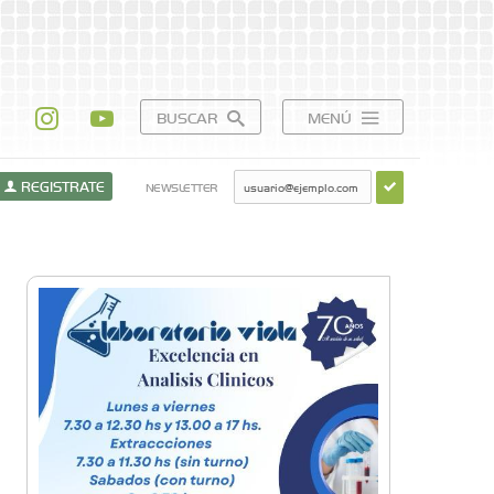
BUSCAR
MENÚ
REGISTRATE
NEWSLETTER