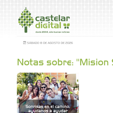
SÁBADO 8 DE AGOSTO DE 2026
Notas sobre: "Mision 
Sonrisas en el camino,
ayudanos a ayudar