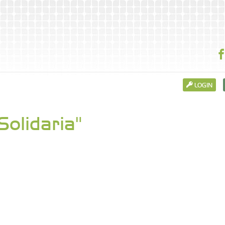
LOGIN
Solidaria"