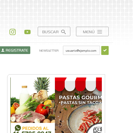
BUSCAR
MENÚ
REGISTRATE
NEWSLETTER