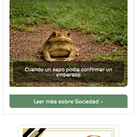
Cuando un sapo podía confirmar un
embarazo
Leer más sobre Sociedad »