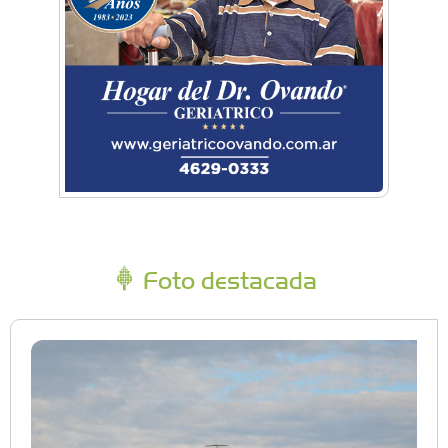
Foto destacada