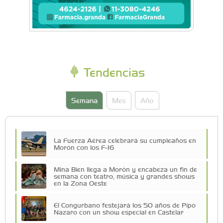
Tendencias
Semana
Mes
Año
La Fuerza Aérea celebrará su cumpleaños en
Morón con los F-16
Mina Bien llega a Morón y encabeza un fin de
semana con teatro, música y grandes shows
en la Zona Oeste
El Congurbano festejará los 50 años de Pipo
Nazaro con un show especial en Castelar