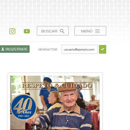
BUSCAR
MENÚ
REGISTRATE
NEWSLETTER