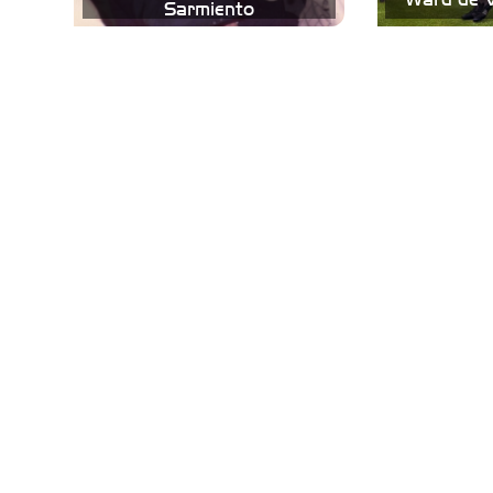
Sarmiento