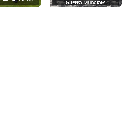
Guerra Mundial?