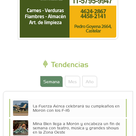
Tendencias
Semana
Mes
Año
La Fuerza Aérea celebrará su cumpleaños en
Morón con los F-16
Mina Bien llega a Morón y encabeza un fin de
semana con teatro, música y grandes shows
en la Zona Oeste