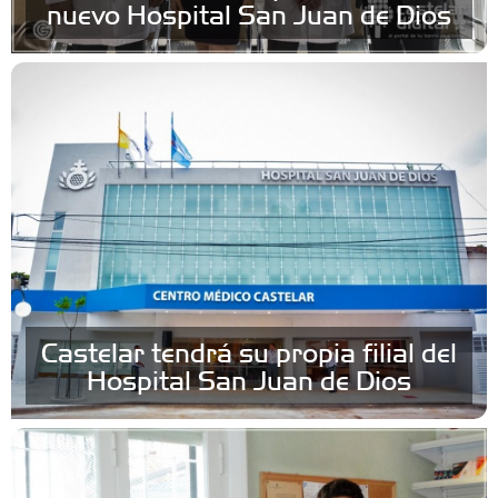
nuevo Hospital San Juan de Dios
Castelar tendrá su propia filial del
Hospital San Juan de Dios