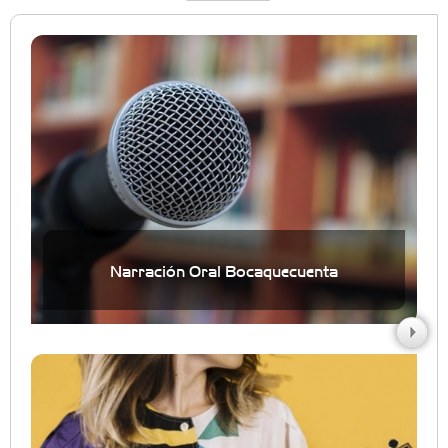
Narración Oral Bocaquecuenta