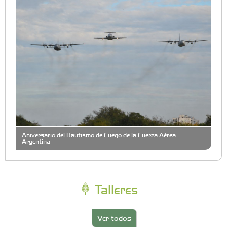
Aniversario del Bautismo de Fuego de la Fuerza Aérea
Argentina
Talleres
Ver todos