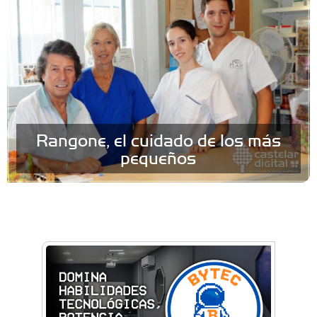
Rangone, el cuidado de los más
pequeños