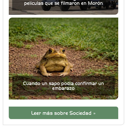
películas que se filmaron en Morón
Cuando un sapo podía confirmar un
embarazo
Leer más sobre Sociedad »