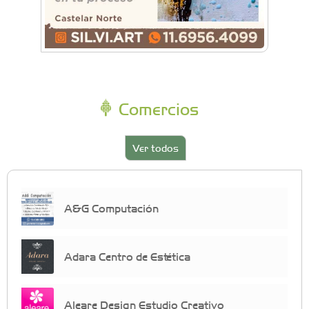
Comercios
Ver todos
A&G Computación
Adara Centro de Estética
Aleare Design Estudio Creativo