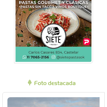
Foto destacada