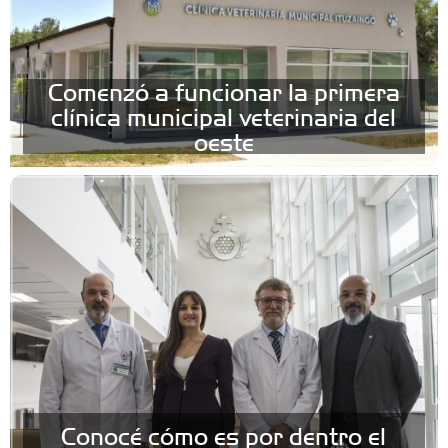
Comenzó a funcionar la primera
clínica municipal veterinaria del
oeste
Conocé cómo es por dentro el