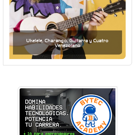
Ukelele, Charango, Guitarra y Cuatro
Venezolano