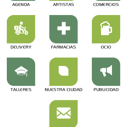
AGENDA
ARTISTAS
COMERCIOS
DELIVERY
FARMACIAS
OCIO
TALLERES
NUESTRA CIUDAD
PUBLICIDAD